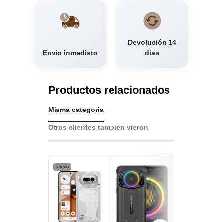
Devolución 14
Envío inmediato
días
Productos relacionados
Misma categoria
Otros clientes tambien vieron
Nuevo