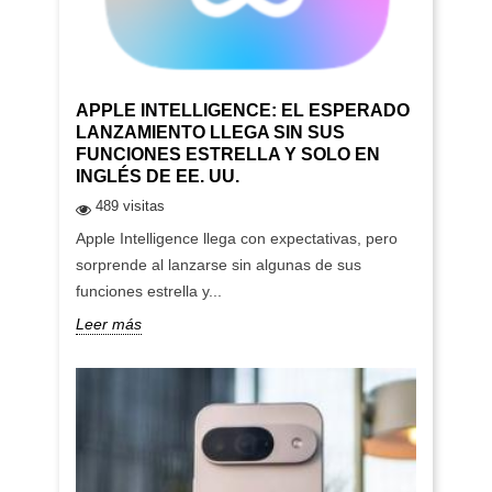
APPLE INTELLIGENCE: EL ESPERADO
LANZAMIENTO LLEGA SIN SUS
FUNCIONES ESTRELLA Y SOLO EN
INGLÉS DE EE. UU.
489 visitas
Apple Intelligence llega con expectativas, pero
sorprende al lanzarse sin algunas de sus
funciones estrella y...
Leer más