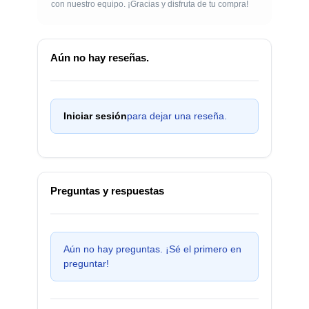
con nuestro equipo. ¡Gracias y disfruta de tu compra!
Aún no hay reseñas.
Iniciar sesión
para dejar una reseña.
Preguntas y respuestas
Aún no hay preguntas. ¡Sé el primero en
preguntar!