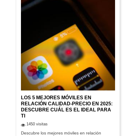
LOS 5 MEJORES MÓVILES EN
RELACIÓN CALIDAD-PRECIO EN 2025:
DESCUBRE CUÁL ES EL IDEAL PARA
TI
1450 visitas
Descubre los mejores móviles en relación