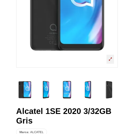
Alcatel 1SE 2020 3/32GB
Gris
Marca:
ALCATEL