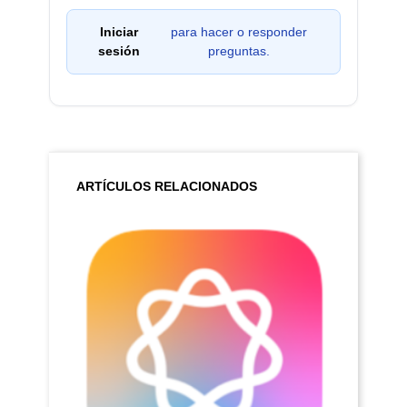
Iniciar
para hacer o responder
sesión
preguntas.
ARTÍCULOS RELACIONADOS