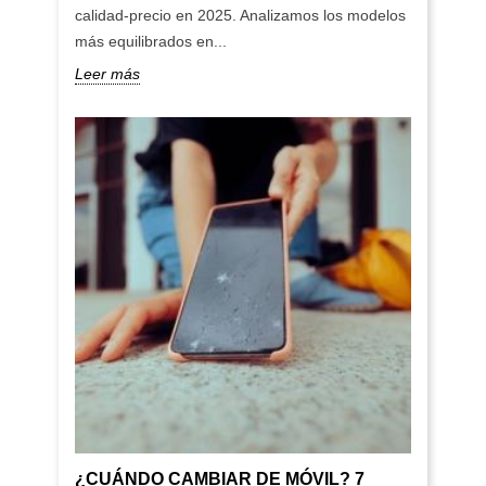
calidad-precio en 2025. Analizamos los modelos
más equilibrados en...
Leer más
¿CUÁNDO CAMBIAR DE MÓVIL? 7