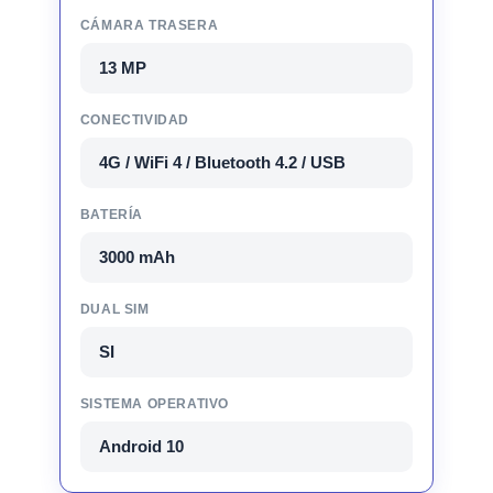
CÁMARA TRASERA
13 MP
CONECTIVIDAD
4G / WiFi 4 / Bluetooth 4.2 / USB
BATERÍA
3000 mAh
DUAL SIM
SI
SISTEMA OPERATIVO
Android 10