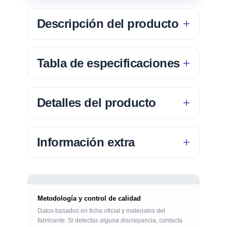
Descripción del producto
Tabla de especificaciones
Detalles del producto
Información extra
Metodología y control de calidad
Datos basados en ficha oficial y materiales del
fabricante. Si detectas alguna discrepancia, contacta