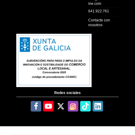
ine.com
641.922.761
Contacte con
nosotros
Redes sociales