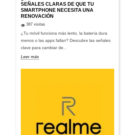
SEÑALES CLARAS DE QUE TU
SMARTPHONE NECESITA UNA
RENOVACIÓN
387 visitas
¿Tu móvil funciona más lento, la batería dura
menos o las apps fallan? Descubre las señales
clave para cambiar de...
Leer más