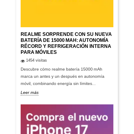
REALME SORPRENDE CON SU NUEVA
BATERÍA DE 15000 MAH: AUTONOMÍA
RÉCORD Y REFRIGERACIÓN INTERNA
PARA MÓVILES
1454 visitas
Descubre cómo realme batería 15000 mAh
marca un antes y un después en autonomía
móvil, combinando energía sin límites...
Leer más