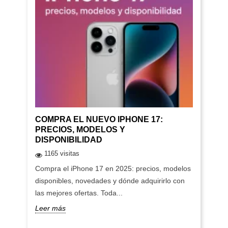
COMPRA EL NUEVO IPHONE 17:
PRECIOS, MODELOS Y
DISPONIBILIDAD
1165 visitas
Compra el iPhone 17 en 2025: precios, modelos
disponibles, novedades y dónde adquirirlo con
las mejores ofertas. Toda...
Leer más