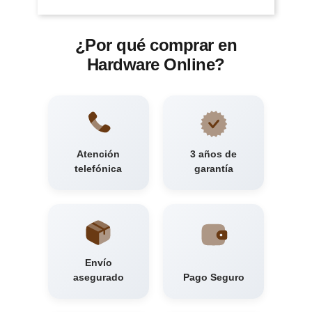
¿Por qué comprar en
Hardware Online?
Atención
3 años de
telefónica
garantía
Envío
asegurado
Pago Seguro