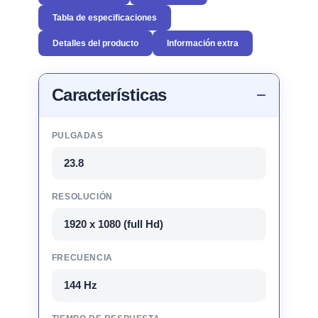
Tabla de especificaciones
Detalles del producto
Información extra
Características
PULGADAS
23.8
RESOLUCIÓN
1920 x 1080 (full Hd)
FRECUENCIA
144 Hz