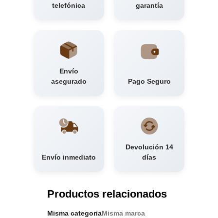
telefónica
garantía
Envío
asegurado
Pago Seguro
Devolución 14
Envío inmediato
días
Productos relacionados
Misma categoria
Misma marca