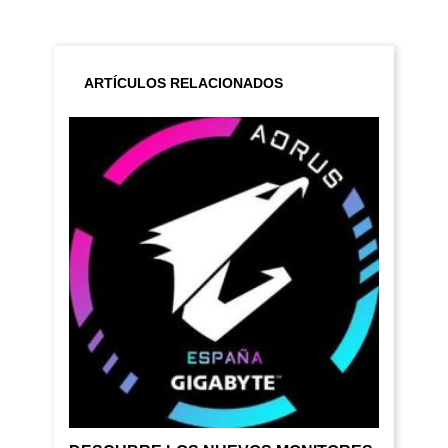
ARTÍCULOS RELACIONADOS