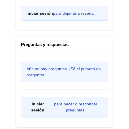
Iniciar sesión
para dejar una reseña.
Preguntas y respuestas
Aún no hay preguntas. ¡Sé el primero en
preguntar!
Iniciar
para hacer o responder
sesión
preguntas.