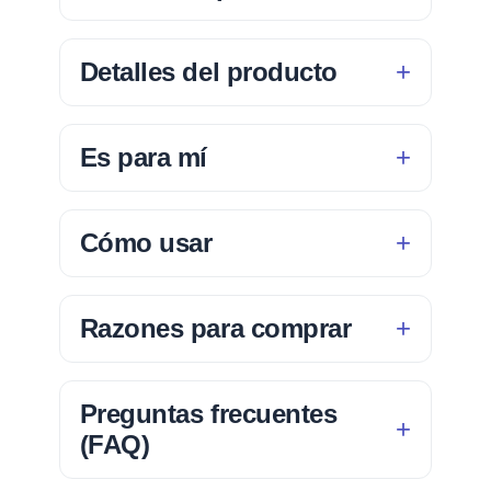
Detalles del producto
Es para mí
Cómo usar
Razones para comprar
Preguntas frecuentes
(FAQ)