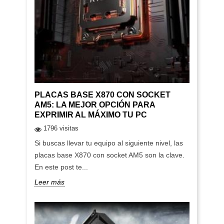
PLACAS BASE X870 CON SOCKET
AM5: LA MEJOR OPCIÓN PARA
EXPRIMIR AL MÁXIMO TU PC
1796 visitas
Si buscas llevar tu equipo al siguiente nivel, las
placas base X870 con socket AM5 son la clave.
En este post te...
Leer más