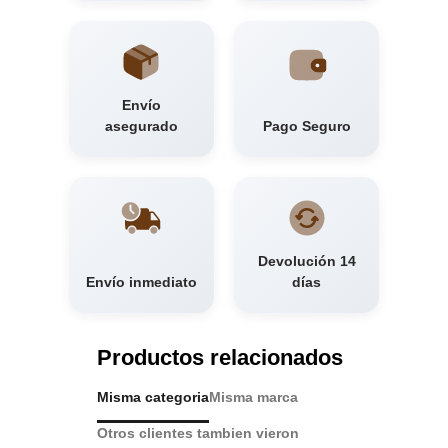
Envío
asegurado
Pago Seguro
Devolución 14
Envío inmediato
días
Productos relacionados
Misma categoria
Misma marca
Otros clientes tambien vieron