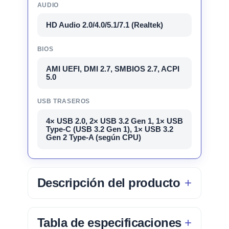
AUDIO
HD Audio 2.0/4.0/5.1/7.1 (Realtek)
BIOS
AMI UEFI, DMI 2.7, SMBIOS 2.7, ACPI
5.0
USB TRASEROS
4× USB 2.0, 2× USB 3.2 Gen 1, 1× USB
Type-C (USB 3.2 Gen 1), 1× USB 3.2
Gen 2 Type-A (según CPU)
Descripción del producto
Tabla de especificaciones