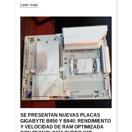
Leer más
SE PRESENTAN NUEVAS PLACAS
GIGABYTE B850 Y B840: RENDIMIENTO
Y VELOCIDAD DE RAM OPTIMIZADA