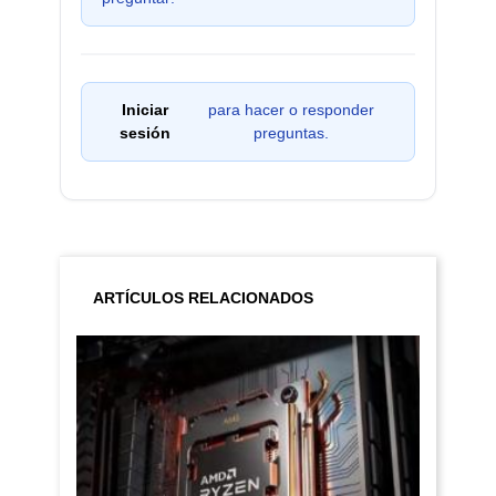
Iniciar
para hacer o responder
sesión
preguntas.
ARTÍCULOS RELACIONADOS