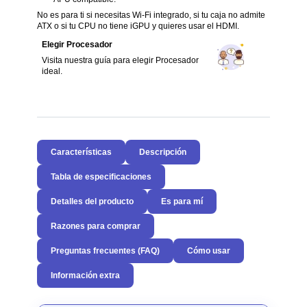
No es para ti si necesitas Wi-Fi integrado, si tu caja no admite
ATX o si tu CPU no tiene iGPU y quieres usar el HDMI.
Elegir Procesador
Visita nuestra guía para elegir Procesador
ideal.
Características
Descripción
Tabla de especificaciones
Detalles del producto
Es para mí
Razones para comprar
Preguntas frecuentes (FAQ)
Cómo usar
Información extra