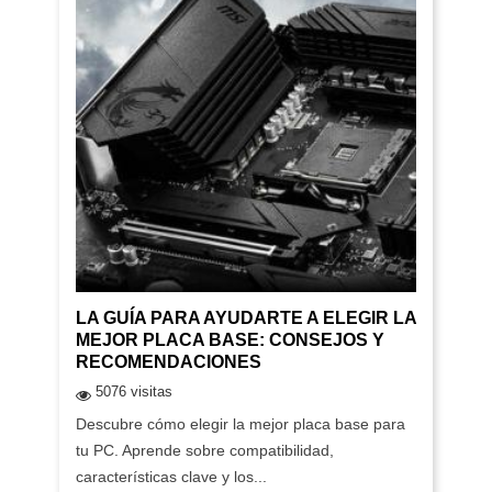
LA GUÍA PARA AYUDARTE A ELEGIR LA
MEJOR PLACA BASE: CONSEJOS Y
RECOMENDACIONES
5076 visitas
Descubre cómo elegir la mejor placa base para
tu PC. Aprende sobre compatibilidad,
características clave y los...