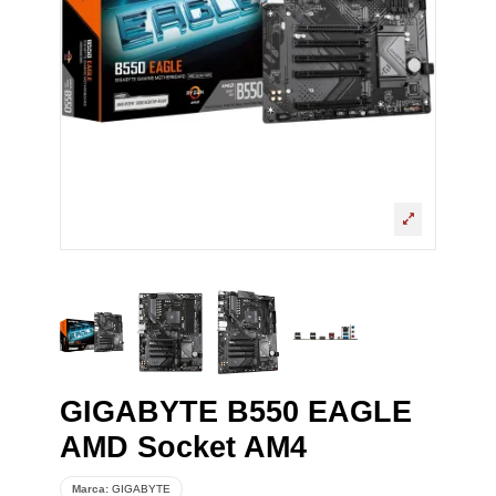
GIGABYTE B550 EAGLE
AMD Socket AM4
Marca:
GIGABYTE