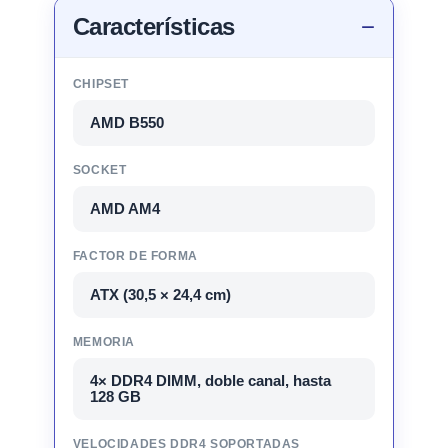
Características
CHIPSET
AMD B550
SOCKET
AMD AM4
FACTOR DE FORMA
ATX (30,5 × 24,4 cm)
MEMORIA
4× DDR4 DIMM, doble canal, hasta
128 GB
VELOCIDADES DDR4 SOPORTADAS