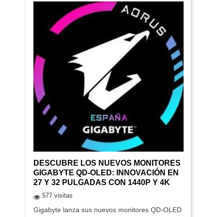
DESCUBRE LOS NUEVOS MONITORES
GIGABYTE QD-OLED: INNOVACIÓN EN
27 Y 32 PULGADAS CON 1440P Y 4K
577 visitas
Gigabyte lanza sus nuevos monitores QD-OLED