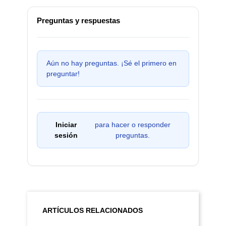
Preguntas y respuestas
Aún no hay preguntas. ¡Sé el primero en
preguntar!
Iniciar
para hacer o responder
sesión
preguntas.
ARTÍCULOS RELACIONADOS