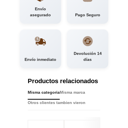
Envío
asegurado
Pago Seguro
Devolución 14
Envío inmediato
días
Productos relacionados
Misma categoria
Misma marca
Otros clientes tambien vieron