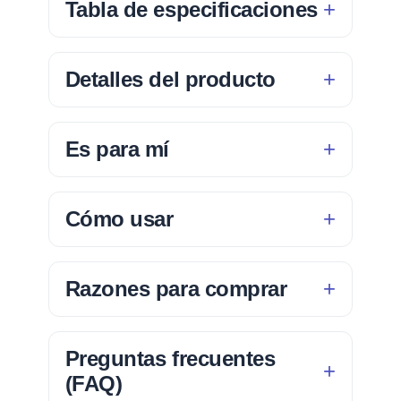
Tabla de especificaciones
Detalles del producto
Es para mí
Cómo usar
Razones para comprar
Preguntas frecuentes
(FAQ)