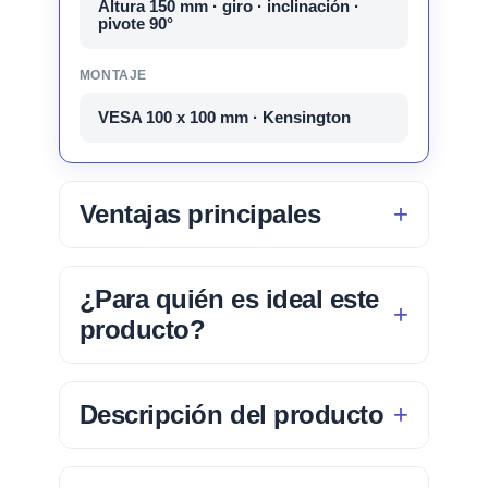
Altura 150 mm · giro · inclinación ·
pivote 90°
MONTAJE
VESA 100 x 100 mm · Kensington
Ventajas principales
¿Para quién es ideal este
producto?
Descripción del producto