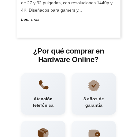
de 27 y 32 pulgadas, con resoluciones 1440p y
4K. Diseñados para gamers y...
Leer más
¿Por qué comprar en
Hardware Online?
Atención
3 años de
telefónica
garantía