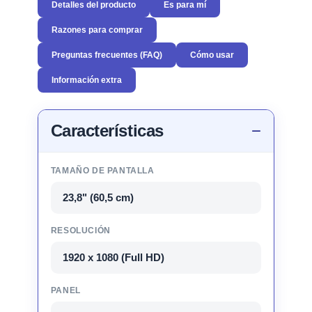
Detalles del producto
Es para mí
Razones para comprar
Preguntas frecuentes (FAQ)
Cómo usar
Información extra
Características
TAMAÑO DE PANTALLA
23,8" (60,5 cm)
RESOLUCIÓN
1920 x 1080 (Full HD)
PANEL