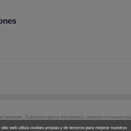
iones
el fabricante. Si detectas alguna discrepancia, contacta con nuestro eq
 sitio web utiliza cookies propias y de terceros para mejorar nuestros