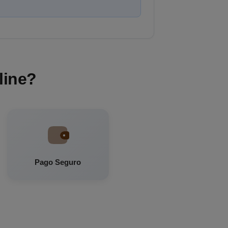
line?
Pago Seguro