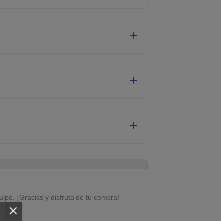
uipo. ¡Gracias y disfruta de tu compra!