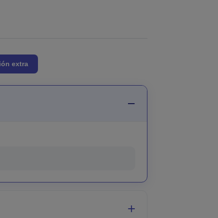
ión extra