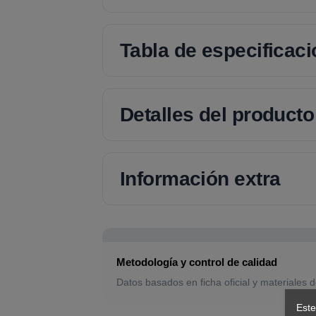
Tabla de especificac
Detalles del producto
Información extra
Metodología y control de calidad
Datos basados en ficha oficial y materiales d
Este