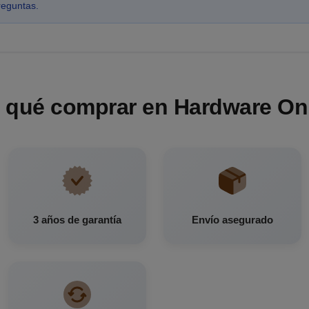
reguntas.
 qué comprar en Hardware On
3 años de garantía
Envío asegurado