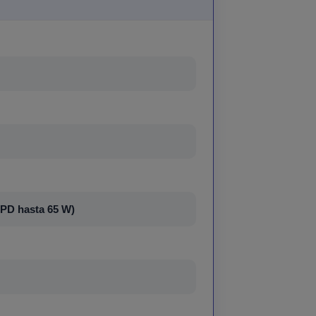
 PD hasta 65 W)