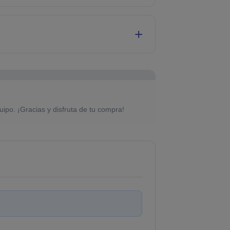
uipo. ¡Gracias y disfruta de tu compra!