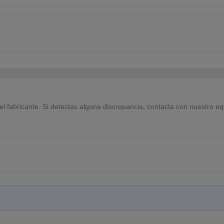
el fabricante. Si detectas alguna discrepancia, contacta con nuestro eq