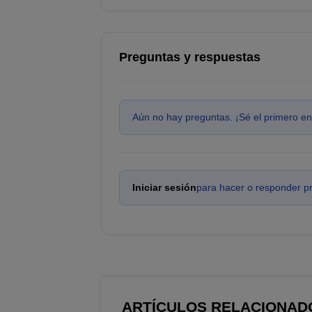
Preguntas y respuestas
Aún no hay preguntas. ¡Sé el primero en
Iniciar sesión
para hacer o responder p
ARTÍCULOS RELACIONAD