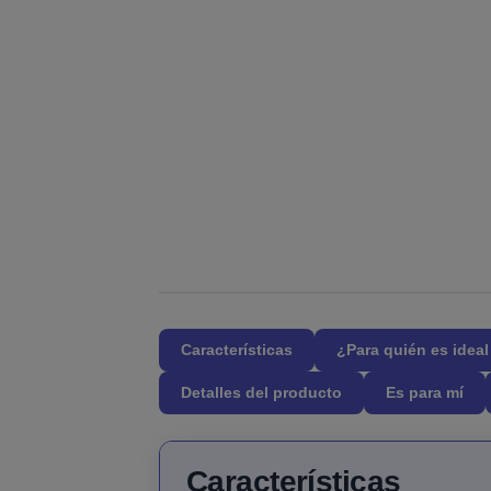
Características
¿Para quién es idea
Detalles del producto
Es para mí
Características