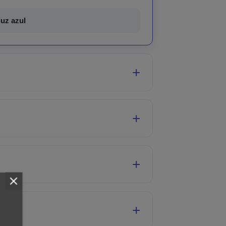
luz azul