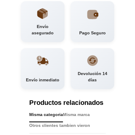
Envío
asegurado
Pago Seguro
Devolución 14
Envío inmediato
días
Productos relacionados
Misma categoria
Misma marca
Otros clientes tambien vieron