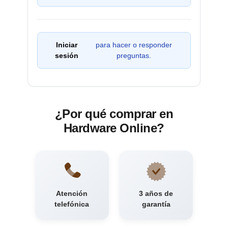
Iniciar
para hacer o responder
sesión
preguntas.
¿Por qué comprar en
Hardware Online?
Atención
3 años de
telefónica
garantía