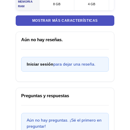
MEMORIA
8 GB
4 GB
8 GB
RAM
MOSTRAR MÁS CARACTERÍSTICAS
Aún no hay reseñas.
Iniciar sesión
para dejar una reseña.
Preguntas y respuestas
Aún no hay preguntas. ¡Sé el primero en
preguntar!