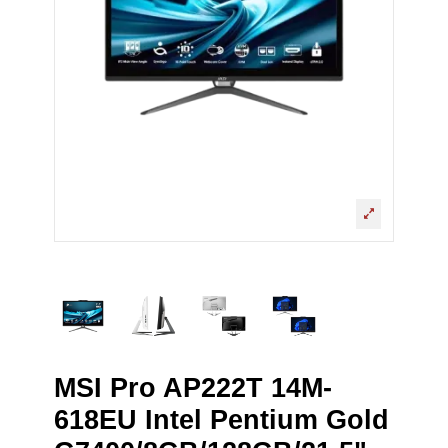
MSI Pro AP222T 14M-
618EU Intel Pentium Gold