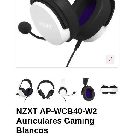
NZXT AP-WCB40-W2
Auriculares Gaming
Blancos