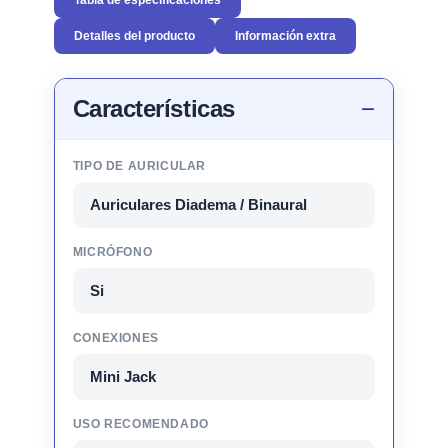
Detalles del producto
Información extra
Características
TIPO DE AURICULAR
Auriculares Diadema / Binaural
MICRÓFONO
Si
CONEXIONES
Mini Jack
USO RECOMENDADO