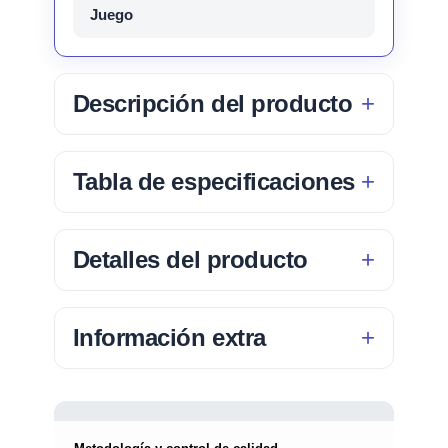
Juego
Descripción del producto
Tabla de especificaciones
Detalles del producto
Información extra