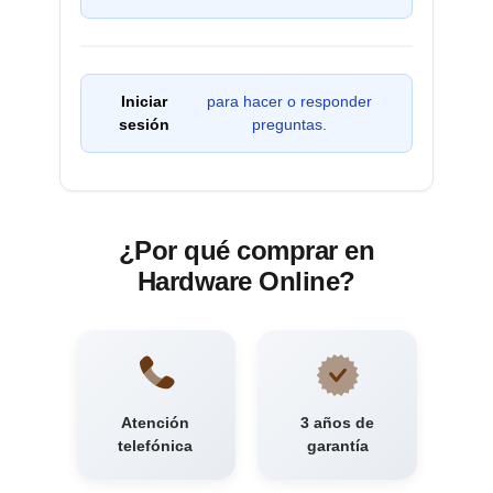
Iniciar
para hacer o responder
sesión
preguntas.
¿Por qué comprar en
Hardware Online?
Atención
3 años de
telefónica
garantía