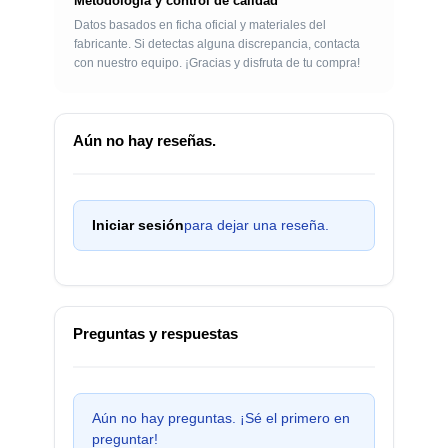
Metodología y control de calidad
Datos basados en ficha oficial y materiales del
fabricante. Si detectas alguna discrepancia, contacta
con nuestro equipo. ¡Gracias y disfruta de tu compra!
Aún no hay reseñas.
Iniciar sesión
para dejar una reseña.
Preguntas y respuestas
Aún no hay preguntas. ¡Sé el primero en
preguntar!