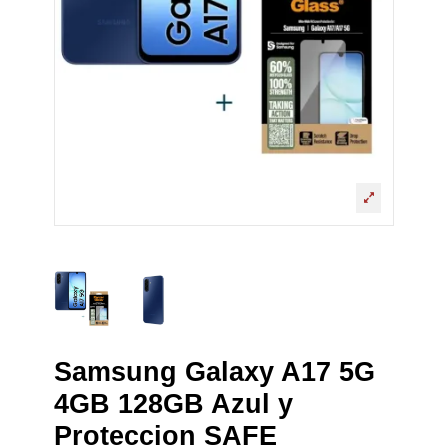
Samsung Galaxy A17 5G
4GB 128GB Azul y
Proteccion SAFE