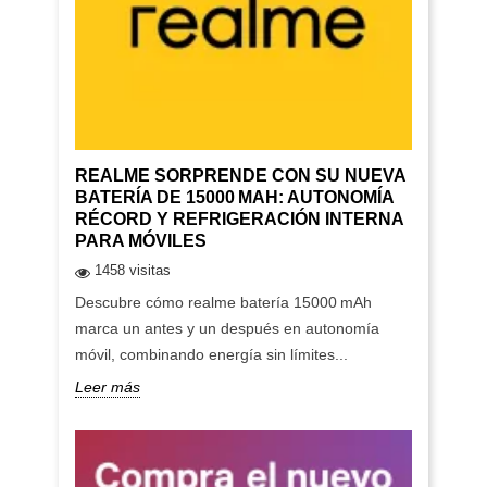
REALME SORPRENDE CON SU NUEVA
BATERÍA DE 15000 MAH: AUTONOMÍA
RÉCORD Y REFRIGERACIÓN INTERNA
PARA MÓVILES
1458 visitas
Descubre cómo realme batería 15000 mAh
marca un antes y un después en autonomía
móvil, combinando energía sin límites...
Leer más