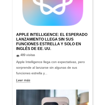
APPLE INTELLIGENCE: EL ESPERADO
LANZAMIENTO LLEGA SIN SUS
FUNCIONES ESTRELLA Y SOLO EN
INGLÉS DE EE. UU.
489 visitas
Apple Intelligence llega con expectativas, pero
sorprende al lanzarse sin algunas de sus
funciones estrella y...
Leer más