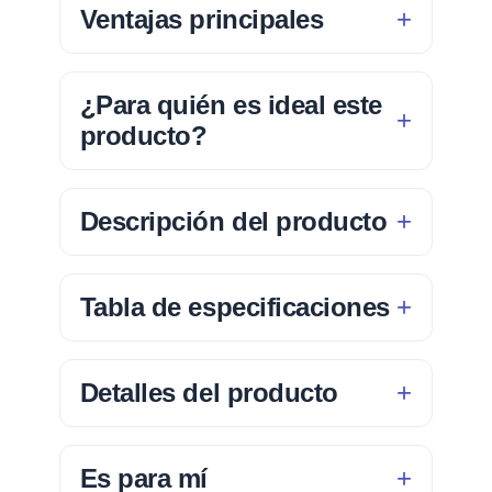
Ventajas principales
¿Para quién es ideal este
producto?
Descripción del producto
Tabla de especificaciones
Detalles del producto
Es para mí