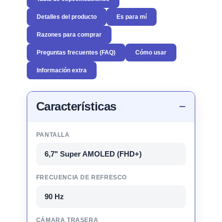
Detalles del producto
Es para mí
Razones para comprar
Preguntas frecuentes (FAQ)
Cómo usar
Información extra
Características
PANTALLA
6,7" Super AMOLED (FHD+)
FRECUENCIA DE REFRESCO
90 Hz
CÁMARA TRASERA