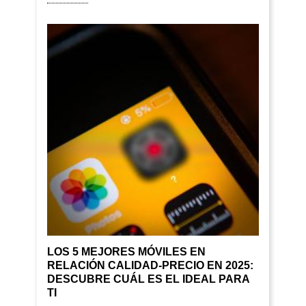
LOS 5 MEJORES MÓVILES EN
RELACIÓN CALIDAD-PRECIO EN 2025:
DESCUBRE CUÁL ES EL IDEAL PARA
TI