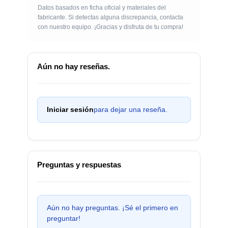
Datos basados en ficha oficial y materiales del
fabricante. Si detectas alguna discrepancia, contacta
con nuestro equipo. ¡Gracias y disfruta de tu compra!
Aún no hay reseñas.
Iniciar sesión
para dejar una reseña.
Preguntas y respuestas
Aún no hay preguntas. ¡Sé el primero en
preguntar!