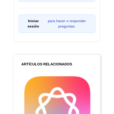
Iniciar
para hacer o responder
sesión
preguntas.
ARTÍCULOS RELACIONADOS