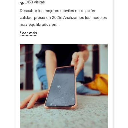
1453 visitas
Descubre los mejores móviles en relación
calidad-precio en 2025. Analizamos los modelos
más equilibrados en...
Leer más