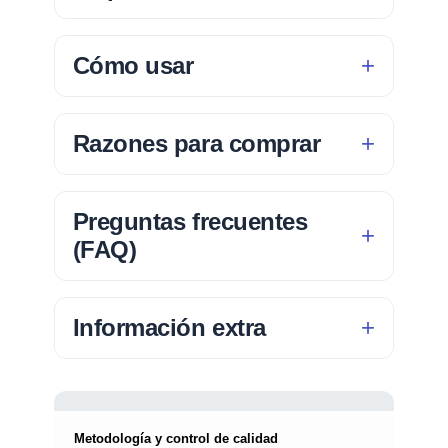
Cómo usar
Razones para comprar
Preguntas frecuentes
(FAQ)
Información extra
Metodología y control de calidad