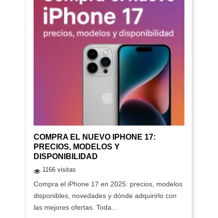
COMPRA EL NUEVO IPHONE 17:
PRECIOS, MODELOS Y
DISPONIBILIDAD
1166 visitas
Compra el iPhone 17 en 2025: precios, modelos
disponibles, novedades y dónde adquirirlo con
las mejores ofertas. Toda...