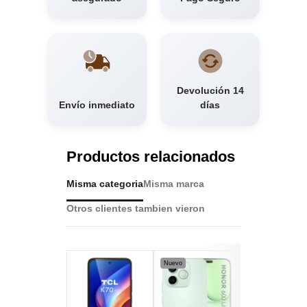
Devolución 14
Envío inmediato
días
Productos relacionados
Misma categoria
Misma marca
Otros clientes tambien vieron
Nuevo