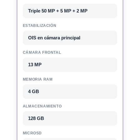
Triple 50 MP + 5 MP + 2 MP
ESTABILIZACIÓN
OIS en cámara principal
CÁMARA FRONTAL
13 MP
MEMORIA RAM
4 GB
ALMACENAMIENTO
128 GB
MICROSD