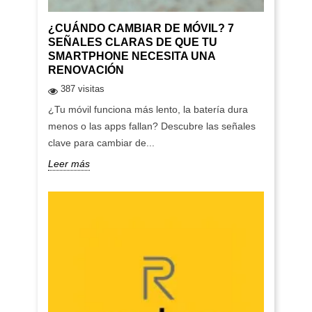
¿CUÁNDO CAMBIAR DE MÓVIL? 7
SEÑALES CLARAS DE QUE TU
SMARTPHONE NECESITA UNA
RENOVACIÓN
387 visitas
¿Tu móvil funciona más lento, la batería dura
menos o las apps fallan? Descubre las señales
clave para cambiar de...
Leer más