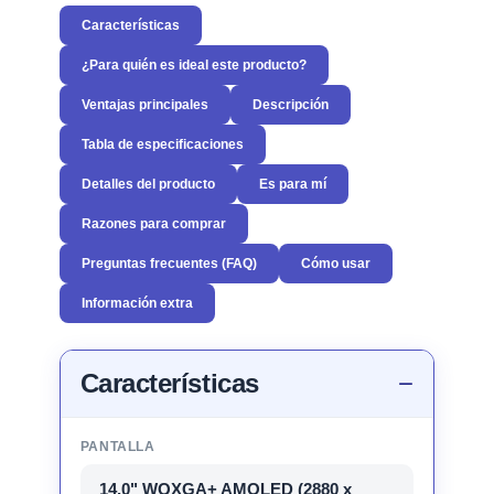
Características
¿Para quién es ideal este producto?
Ventajas principales
Descripción
Tabla de especificaciones
Detalles del producto
Es para mí
Razones para comprar
Preguntas frecuentes (FAQ)
Cómo usar
Información extra
Características
PANTALLA
14.0" WQXGA+ AMOLED (2880 x