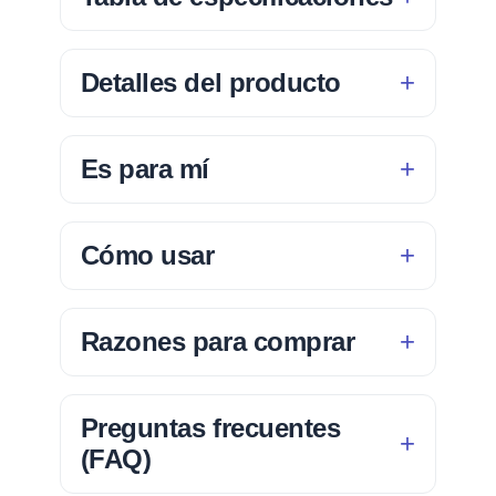
Detalles del producto
Es para mí
Cómo usar
Razones para comprar
Preguntas frecuentes
(FAQ)