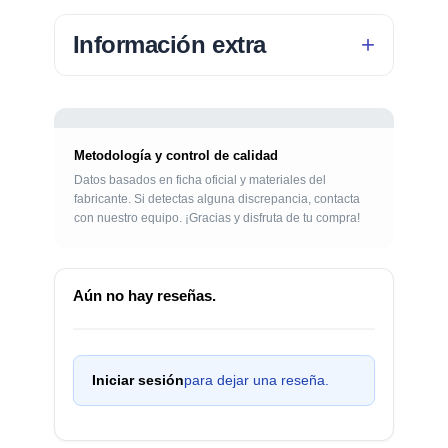
Información extra
Metodología y control de calidad
Datos basados en ficha oficial y materiales del
fabricante. Si detectas alguna discrepancia, contacta
con nuestro equipo. ¡Gracias y disfruta de tu compra!
Aún no hay reseñas.
Iniciar sesión
para dejar una reseña.