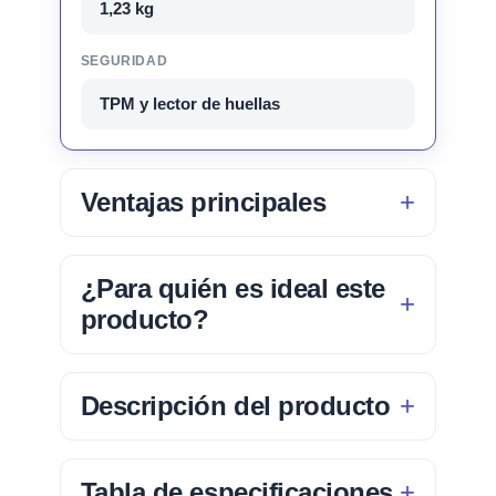
1,23 kg
SEGURIDAD
TPM y lector de huellas
Ventajas principales
¿Para quién es ideal este
producto?
Descripción del producto
Tabla de especificaciones