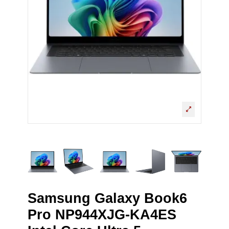
Samsung Galaxy Book6
Pro NP944XJG-KA4ES