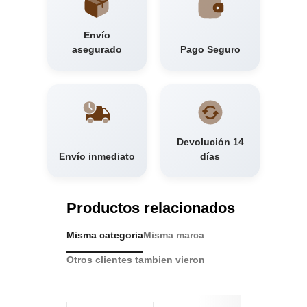
Envío
asegurado
Pago Seguro
Devolución 14
Envío inmediato
días
Productos relacionados
Misma categoria
Misma marca
Otros clientes tambien vieron