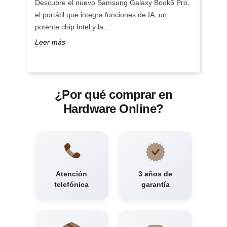
Descubre el nuevo Samsung Galaxy Book5 Pro,
el portátil que integra funciones de IA, un
potente chip Intel y la...
Leer más
¿Por qué comprar en
Hardware Online?
Atención
3 años de
telefónica
garantía