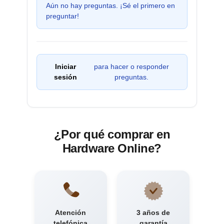
Aún no hay preguntas. ¡Sé el primero en
preguntar!
Iniciar
para hacer o responder
sesión
preguntas.
¿Por qué comprar en
Hardware Online?
Atención
3 años de
telefónica
garantía