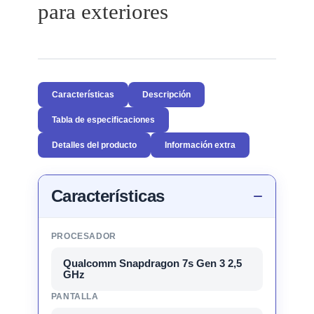
para exteriores
Características
Descripción
Tabla de especificaciones
Detalles del producto
Información extra
Características
PROCESADOR
Qualcomm Snapdragon 7s Gen 3 2,5
GHz
PANTALLA