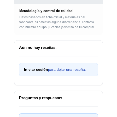
Metodología y control de calidad
Datos basados en ficha oficial y materiales del
fabricante. Si detectas alguna discrepancia, contacta
con nuestro equipo. ¡Gracias y disfruta de tu compra!
Aún no hay reseñas.
Iniciar sesión
para dejar una reseña.
Preguntas y respuestas