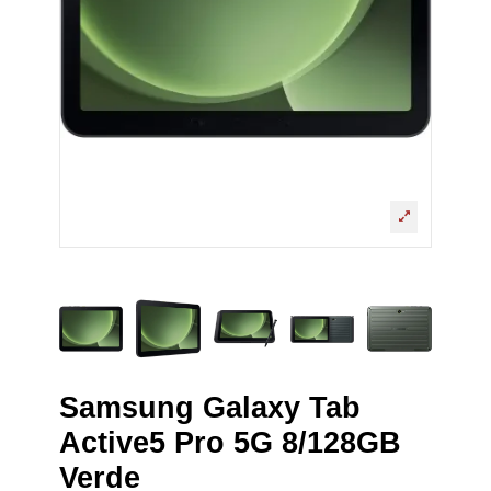
Samsung Galaxy Tab
Active5 Pro 5G 8/128GB
Verde