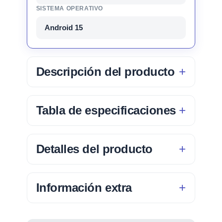
SISTEMA OPERATIVO
Android 15
Descripción del producto
Tabla de especificaciones
Detalles del producto
Información extra