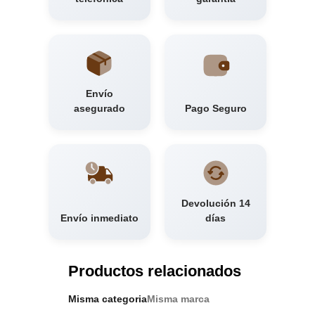
Envío
asegurado
Pago Seguro
Devolución 14
Envío inmediato
días
Productos relacionados
Misma categoria
Misma marca