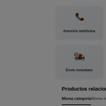
Atención telefónica
Envío inmediato
Productos relaci
Misma categoria
Misma 