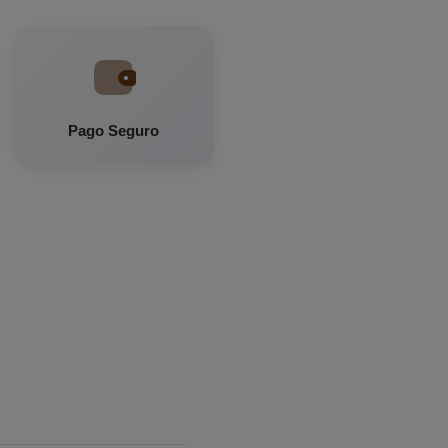
Pago Seguro