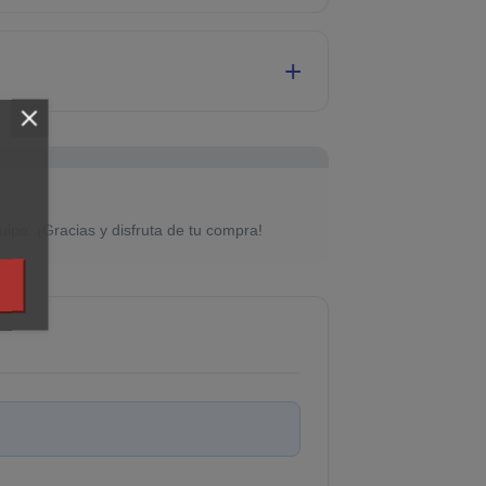
uipo. ¡Gracias y disfruta de tu compra!