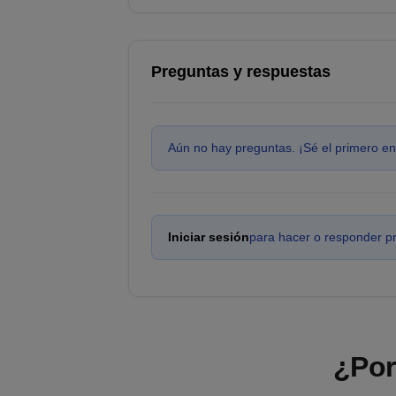
Preguntas y respuestas
Aún no hay preguntas. ¡Sé el primero en
Iniciar sesión
para hacer o responder p
¿Por