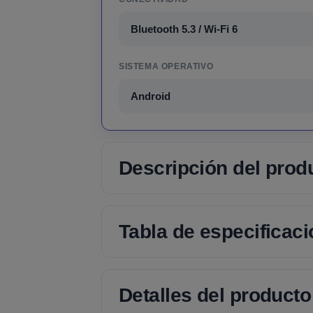
Bluetooth 5.3 / Wi-Fi 6
SISTEMA OPERATIVO
Android
Descripción del prod
Tabla de especificac
Detalles del producto