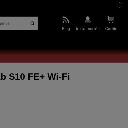
Blog
Iniciar sesión
Carrito
b S10 FE+ Wi-Fi