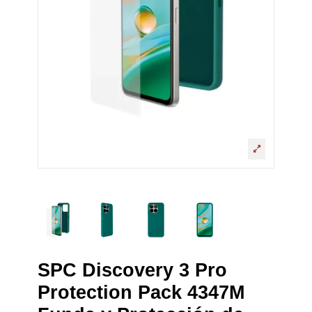
SPC Discovery 3 Pro
Protection Pack 4347M