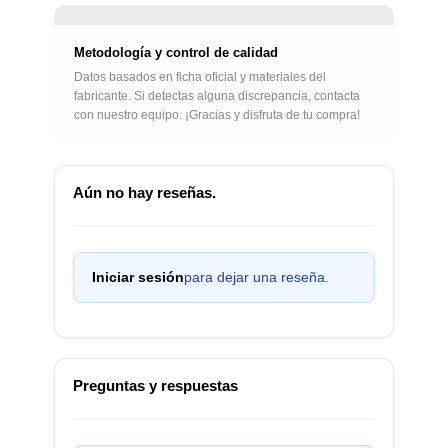
Metodología y control de calidad
Datos basados en ficha oficial y materiales del
fabricante. Si detectas alguna discrepancia, contacta
con nuestro equipo. ¡Gracias y disfruta de tu compra!
Aún no hay reseñas.
Iniciar sesión
para dejar una reseña.
Preguntas y respuestas