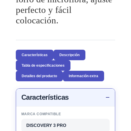
perfecto y fácil
colocación.
Características
Descripción
Tabla de especificaciones
Detalles del producto
Información extra
Características
MARCA COMPATIBLE
DISCOVERY 3 PRO