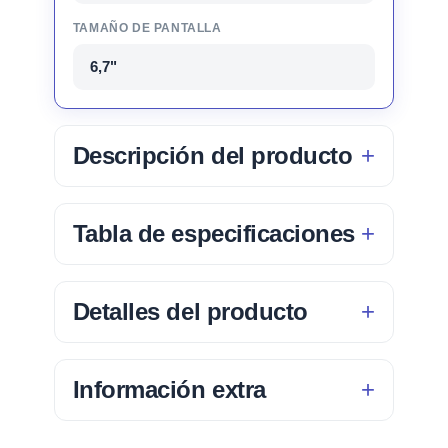
TAMAÑO DE PANTALLA
6,7"
Descripción del producto
Tabla de especificaciones
Detalles del producto
Información extra