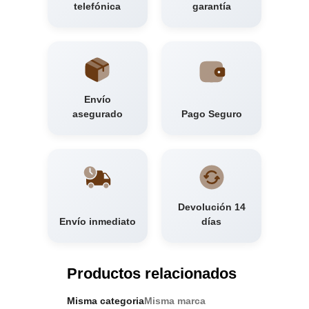
telefónica
garantía
Envío
asegurado
Pago Seguro
Devolución 14
Envío inmediato
días
Productos relacionados
Misma categoria
Misma marca