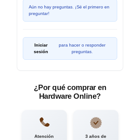
Aún no hay preguntas. ¡Sé el primero en
preguntar!
Iniciar
para hacer o responder
sesión
preguntas.
¿Por qué comprar en
Hardware Online?
Atención
3 años de