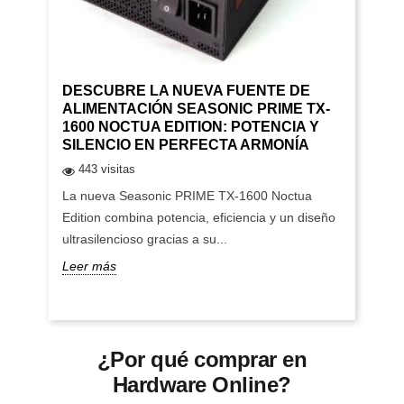
DESCUBRE LA NUEVA FUENTE DE
ALIMENTACIÓN SEASONIC PRIME TX-
1600 NOCTUA EDITION: POTENCIA Y
SILENCIO EN PERFECTA ARMONÍA
443 visitas
La nueva Seasonic PRIME TX-1600 Noctua
Edition combina potencia, eficiencia y un diseño
ultrasilencioso gracias a su...
Leer más
¿Por qué comprar en
Hardware Online?