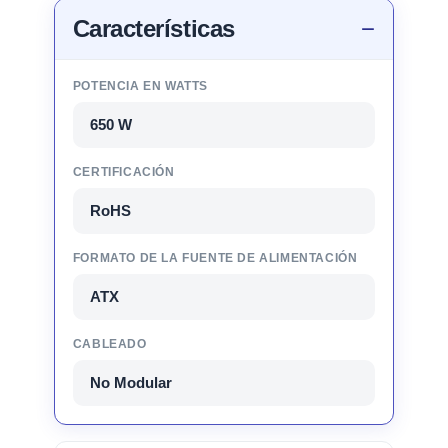
Características
POTENCIA EN WATTS
650 W
CERTIFICACIÓN
RoHS
FORMATO DE LA FUENTE DE ALIMENTACIÓN
ATX
CABLEADO
No Modular