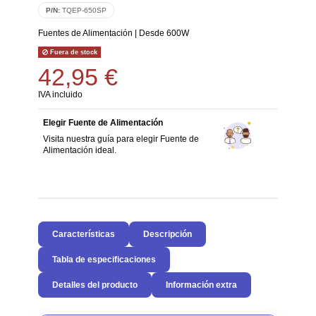
P/N:
TQEP-650SP
Fuentes de Alimentación
|
Desde 600W
Fuera de stock
42,95 €
IVA incluido
Elegir Fuente de Alimentación
Visita nuestra guía para elegir Fuente de
Alimentación ideal.
Características
Descripción
Tabla de especificaciones
Detalles del producto
Información extra