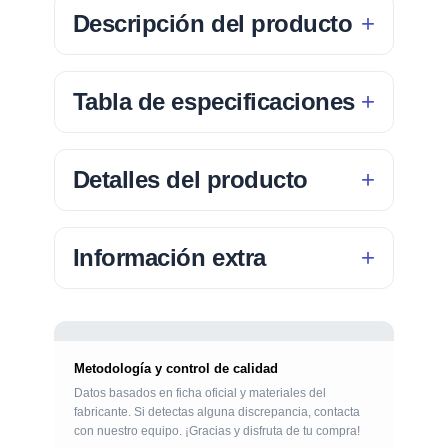
Descripción del producto
Tabla de especificaciones
Detalles del producto
Información extra
Metodología y control de calidad
Datos basados en ficha oficial y materiales del
fabricante. Si detectas alguna discrepancia, contacta
con nuestro equipo. ¡Gracias y disfruta de tu compra!