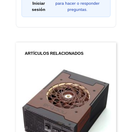
Iniciar
para hacer o responder
sesión
preguntas.
ARTÍCULOS RELACIONADOS