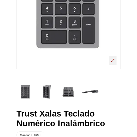
Trust Xalas Teclado
Numérico Inalámbrico
Marca:
TRUST