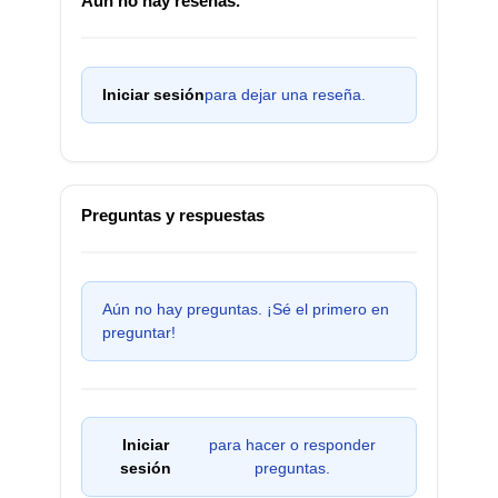
Aún no hay reseñas.
Iniciar sesión
para dejar una reseña.
Preguntas y respuestas
Aún no hay preguntas. ¡Sé el primero en
preguntar!
Iniciar
para hacer o responder
sesión
preguntas.