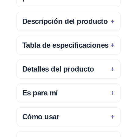
Descripción del producto
Tabla de especificaciones
Detalles del producto
Es para mí
Cómo usar