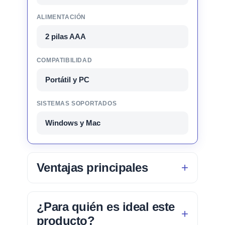
ALIMENTACIÓN
2 pilas AAA
COMPATIBILIDAD
Portátil y PC
SISTEMAS SOPORTADOS
Windows y Mac
Ventajas principales
¿Para quién es ideal este
producto?