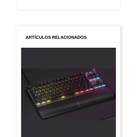
ARTÍCULOS RELACIONADOS