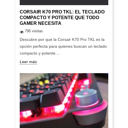
CORSAIR K70 PRO TKL: EL TECLADO
COMPACTO Y POTENTE QUE TODO
GAMER NECESITA
795 visitas
Descubre por qué la Corsair K70 Pro TKL es la
opción perfecta para quienes buscan un teclado
compacto y potente....
Leer más