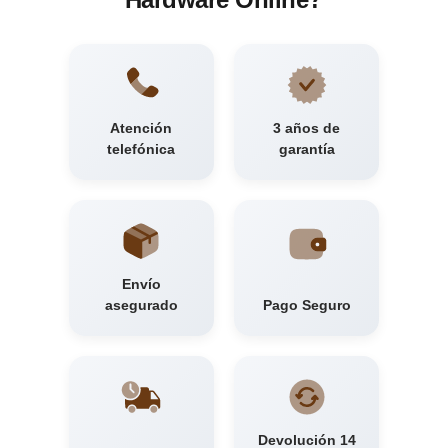
Atención
3 años de
telefónica
garantía
Envío
asegurado
Pago Seguro
Devolución 14