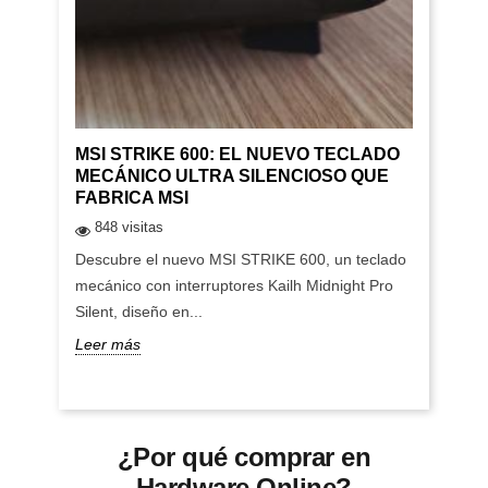
MSI STRIKE 600: EL NUEVO TECLADO
MECÁNICO ULTRA SILENCIOSO QUE
FABRICA MSI
848 visitas
Descubre el nuevo MSI STRIKE 600, un teclado
mecánico con interruptores Kailh Midnight Pro
Silent, diseño en...
Leer más
¿Por qué comprar en
Hardware Online?