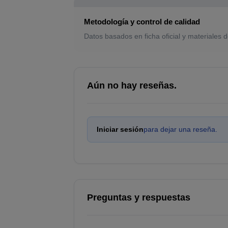
Metodología y control de calidad
Datos basados en ficha oficial y materiales d
Aún no hay reseñas.
Iniciar sesión
para dejar una reseña.
Preguntas y respuestas