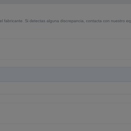
el fabricante. Si detectas alguna discrepancia, contacta con nuestro eq