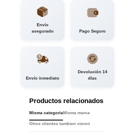
Envío
asegurado
Pago Seguro
Devolución 14
Envío inmediato
días
Productos relacionados
Misma categoria
Misma marca
Otros clientes tambien vieron