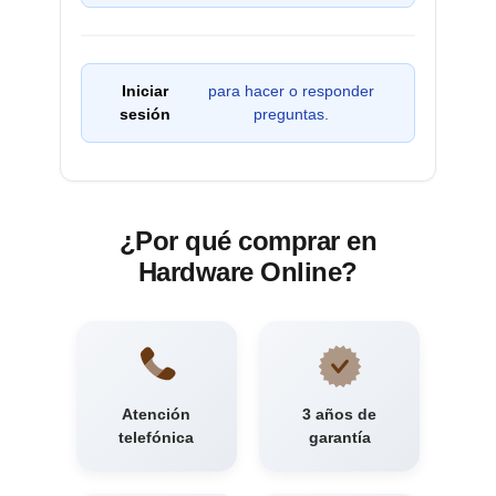
Iniciar
para hacer o responder
sesión
preguntas.
¿Por qué comprar en
Hardware Online?
Atención
3 años de
telefónica
garantía