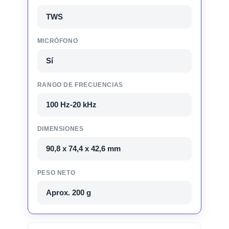
TWS
MICRÓFONO
Sí
RANGO DE FRECUENCIAS
100 Hz-20 kHz
DIMENSIONES
90,8 x 74,4 x 42,6 mm
PESO NETO
Aprox. 200 g