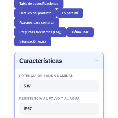
Tabla de especificaciones
Detalles del producto
Es para mí
Razones para comprar
Preguntas frecuentes (FAQ)
Cómo usar
Información extra
Características
POTENCIA DE SALIDA NOMINAL
5 W
RESISTENCIA AL POLVO Y AL AGUA
IP67