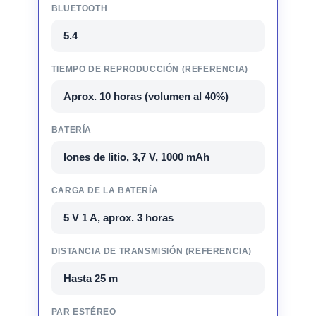
BLUETOOTH
5.4
TIEMPO DE REPRODUCCIÓN (REFERENCIA)
Aprox. 10 horas (volumen al 40%)
BATERÍA
Iones de litio, 3,7 V, 1000 mAh
CARGA DE LA BATERÍA
5 V 1 A, aprox. 3 horas
DISTANCIA DE TRANSMISIÓN (REFERENCIA)
Hasta 25 m
PAR ESTÉREO