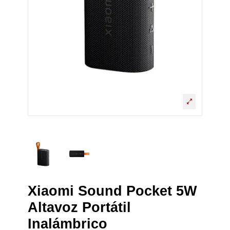
Xiaomi Sound Pocket 5W
Altavoz Portátil
Inalámbrico