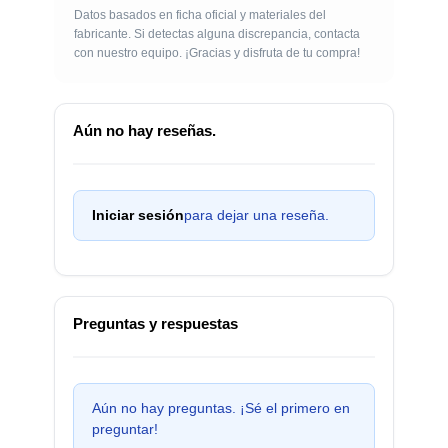
Datos basados en ficha oficial y materiales del
fabricante. Si detectas alguna discrepancia, contacta
con nuestro equipo. ¡Gracias y disfruta de tu compra!
Aún no hay reseñas.
Iniciar sesión
para dejar una reseña.
Preguntas y respuestas
Aún no hay preguntas. ¡Sé el primero en
preguntar!