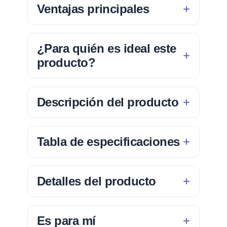
Ventajas principales
¿Para quién es ideal este
producto?
Descripción del producto
Tabla de especificaciones
Detalles del producto
Es para mí