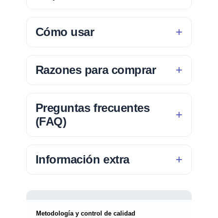
Cómo usar
Razones para comprar
Preguntas frecuentes
(FAQ)
Información extra
Metodología y control de calidad