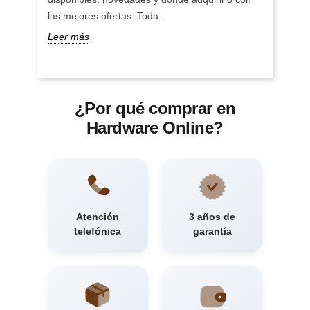
las mejores ofertas. Toda...
Leer más
¿Por qué comprar en
Hardware Online?
Atención
3 años de
telefónica
garantía