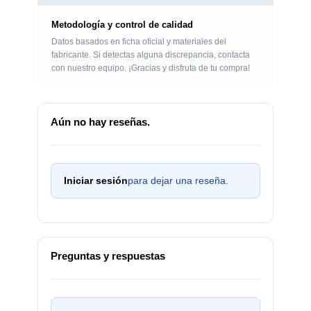
Metodología y control de calidad
Datos basados en ficha oficial y materiales del
fabricante. Si detectas alguna discrepancia, contacta
con nuestro equipo. ¡Gracias y disfruta de tu compra!
Aún no hay reseñas.
Iniciar sesión
para dejar una reseña.
Preguntas y respuestas