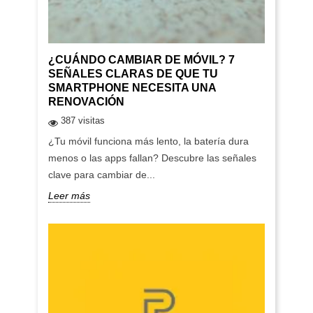
¿CUÁNDO CAMBIAR DE MÓVIL? 7
SEÑALES CLARAS DE QUE TU
SMARTPHONE NECESITA UNA
RENOVACIÓN
387 visitas
¿Tu móvil funciona más lento, la batería dura
menos o las apps fallan? Descubre las señales
clave para cambiar de...
Leer más