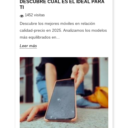
DESCUBRE CUÁL ES EL IDEAL PARA
TI
1452 visitas
Descubre los mejores móviles en relación
calidad-precio en 2025. Analizamos los modelos
más equilibrados en...
Leer más