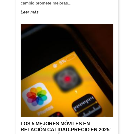
cambio promete mejoras...
Leer más
LOS 5 MEJORES MÓVILES EN
RELACIÓN CALIDAD-PRECIO EN 2025: