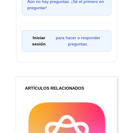
Aún no hay preguntas. ¡Sé el primero en
preguntar!
Iniciar
para hacer o responder
sesión
preguntas.
ARTÍCULOS RELACIONADOS