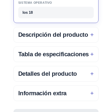
SISTEMA OPERATIVO
Ios 18
Descripción del producto
Tabla de especificaciones
Detalles del producto
Información extra