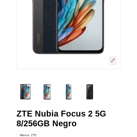
ZTE Nubia Focus 2 5G
8/256GB Negro
Marca:
ZTE