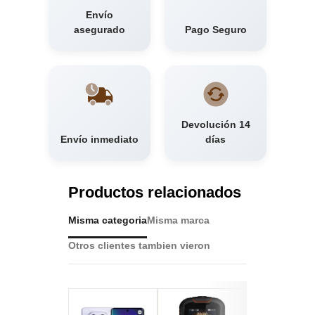
Envío
asegurado
Pago Seguro
Devolución 14
Envío inmediato
días
Productos relacionados
Misma categoria
Misma marca
Otros clientes tambien vieron