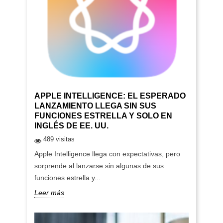
APPLE INTELLIGENCE: EL ESPERADO
LANZAMIENTO LLEGA SIN SUS
FUNCIONES ESTRELLA Y SOLO EN
INGLÉS DE EE. UU.
489 visitas
Apple Intelligence llega con expectativas, pero
sorprende al lanzarse sin algunas de sus
funciones estrella y...
Leer más