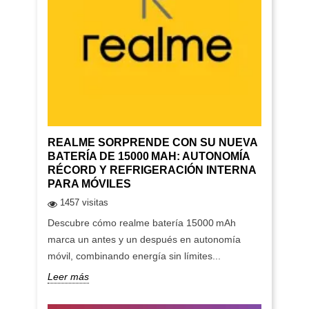
REALME SORPRENDE CON SU NUEVA
BATERÍA DE 15000 MAH: AUTONOMÍA
RÉCORD Y REFRIGERACIÓN INTERNA
PARA MÓVILES
1457 visitas
Descubre cómo realme batería 15000 mAh
marca un antes y un después en autonomía
móvil, combinando energía sin límites...
Leer más