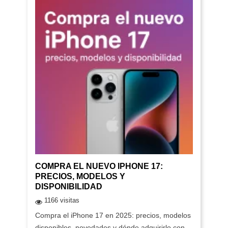
COMPRA EL NUEVO IPHONE 17:
PRECIOS, MODELOS Y
DISPONIBILIDAD
1166 visitas
Compra el iPhone 17 en 2025: precios, modelos
disponibles, novedades y dónde adquirirlo con