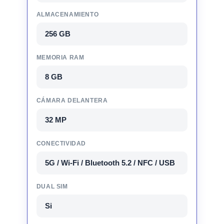
ALMACENAMIENTO
256 GB
MEMORIA RAM
8 GB
CÁMARA DELANTERA
32 MP
CONECTIVIDAD
5G / Wi-Fi / Bluetooth 5.2 / NFC / USB
DUAL SIM
Si