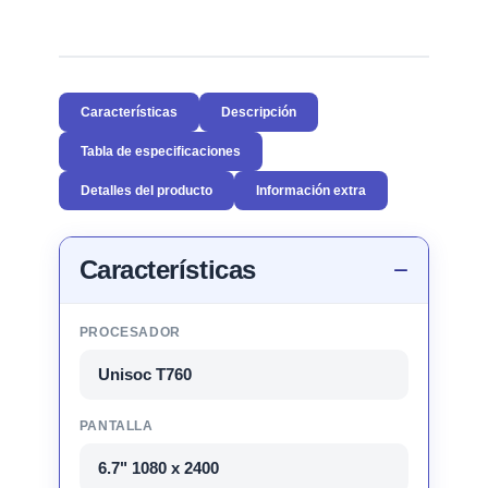
Características
Descripción
Tabla de especificaciones
Detalles del producto
Información extra
Características
PROCESADOR
Unisoc T760
PANTALLA
6.7" 1080 x 2400