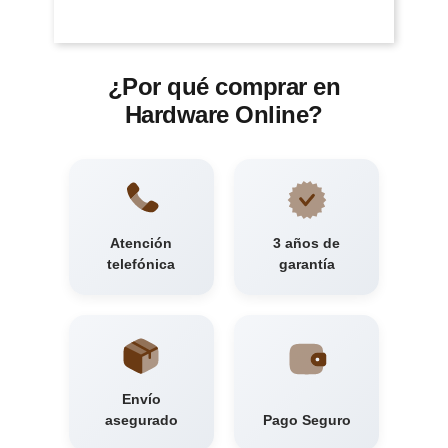
¿Por qué comprar en
Hardware Online?
Atención
3 años de
telefónica
garantía
Envío
asegurado
Pago Seguro