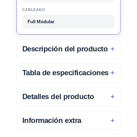
CABLEADO
Full Modular
Descripción del producto
Tabla de especificaciones
Detalles del producto
Información extra