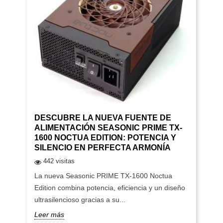
DESCUBRE LA NUEVA FUENTE DE
ALIMENTACIÓN SEASONIC PRIME TX-
1600 NOCTUA EDITION: POTENCIA Y
SILENCIO EN PERFECTA ARMONÍA
442 visitas
La nueva Seasonic PRIME TX-1600 Noctua
Edition combina potencia, eficiencia y un diseño
ultrasilencioso gracias a su...
Leer más