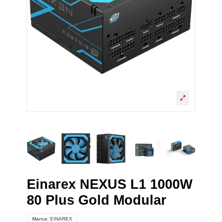
Einarex NEXUS L1 1000W
80 Plus Gold Modular
Marca:
EINAREX