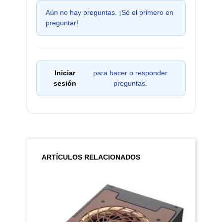
Aún no hay preguntas. ¡Sé el primero en
preguntar!
Iniciar
para hacer o responder
sesión
preguntas.
ARTÍCULOS RELACIONADOS