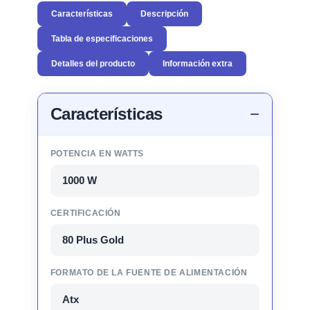
Características
Descripción
Tabla de especificaciones
Detalles del producto
Información extra
Características
POTENCIA EN WATTS
1000 W
CERTIFICACIÓN
80 Plus Gold
FORMATO DE LA FUENTE DE ALIMENTACIÓN
Atx