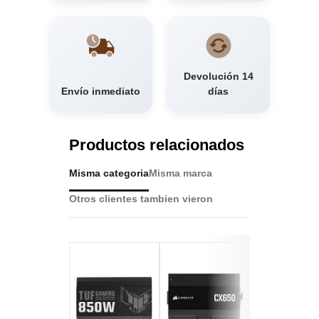
Devolución 14
Envío inmediato
días
Productos relacionados
Misma categoria
Misma marca
Otros clientes tambien vieron