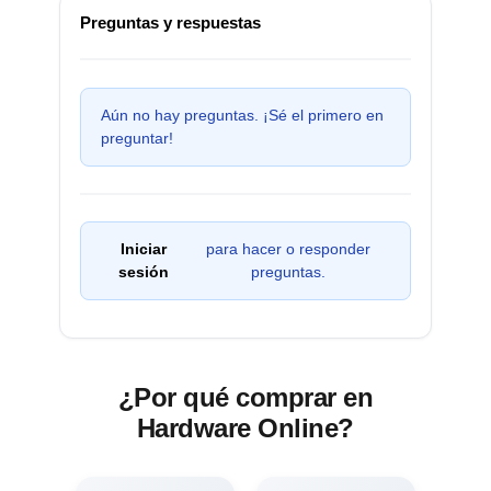
Preguntas y respuestas
Aún no hay preguntas. ¡Sé el primero en
preguntar!
Iniciar
para hacer o responder
sesión
preguntas.
¿Por qué comprar en
Hardware Online?