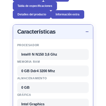
Tabla de especificaciones
Detalles del producto
Información extra
Características
PROCESADOR
Intel® N N150 3,6 Ghz
MEMORIA RAM
0 GB Ddr4 3200 Mhz
ALMACENAMIENTO
0 GB
GRÁFICA
Intel Graphics