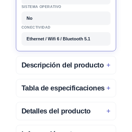
SISTEMA OPERATIVO
No
CONECTIVIDAD
Ethernet / Wifi 6 / Bluetooth 5.1
Descripción del producto
Tabla de especificaciones
Detalles del producto