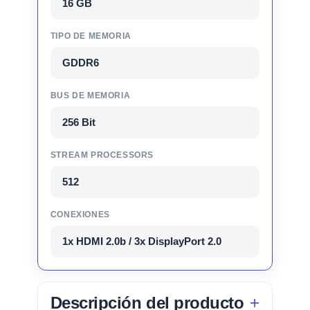
16 GB
TIPO DE MEMORIA
GDDR6
BUS DE MEMORIA
256 Bit
STREAM PROCESSORS
512
CONEXIONES
1x HDMI 2.0b / 3x DisplayPort 2.0
Descripción del producto