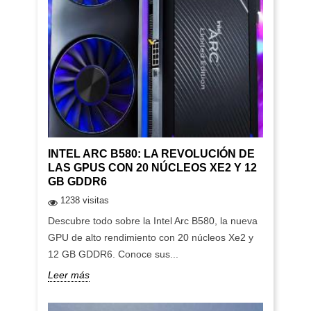
INTEL ARC B580: LA REVOLUCIÓN DE
LAS GPUS CON 20 NÚCLEOS XE2 Y 12
GB GDDR6
1238 visitas
Descubre todo sobre la Intel Arc B580, la nueva
GPU de alto rendimiento con 20 núcleos Xe2 y
12 GB GDDR6. Conoce sus...
Leer más