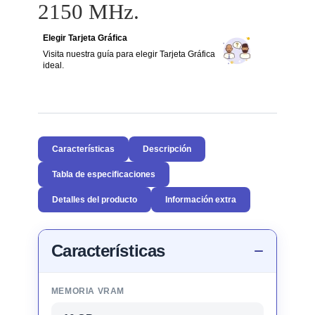
2150 MHz.
Elegir Tarjeta Gráfica
Visita nuestra guía para elegir Tarjeta Gráfica
ideal.
Características
Descripción
Tabla de especificaciones
Detalles del producto
Información extra
Características
MEMORIA VRAM