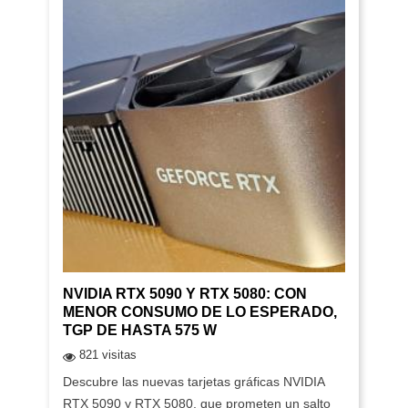
NVIDIA RTX 5090 Y RTX 5080: CON
MENOR CONSUMO DE LO ESPERADO,
TGP DE HASTA 575 W
821 visitas
Descubre las nuevas tarjetas gráficas NVIDIA
RTX 5090 y RTX 5080, que prometen un salto