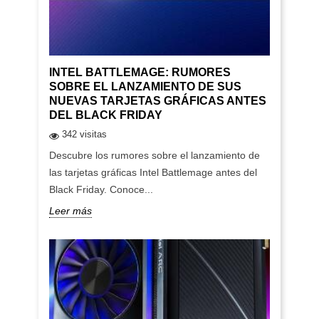
INTEL BATTLEMAGE: RUMORES
SOBRE EL LANZAMIENTO DE SUS
NUEVAS TARJETAS GRÁFICAS ANTES
DEL BLACK FRIDAY
342 visitas
Descubre los rumores sobre el lanzamiento de
las tarjetas gráficas Intel Battlemage antes del
Black Friday. Conoce...
Leer más