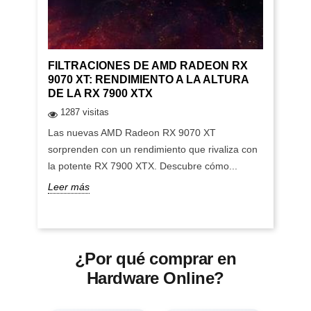
FILTRACIONES DE AMD RADEON RX
9070 XT: RENDIMIENTO A LA ALTURA
DE LA RX 7900 XTX
1287 visitas
Las nuevas AMD Radeon RX 9070 XT
sorprenden con un rendimiento que rivaliza con
la potente RX 7900 XTX. Descubre cómo...
Leer más
¿Por qué comprar en
Hardware Online?