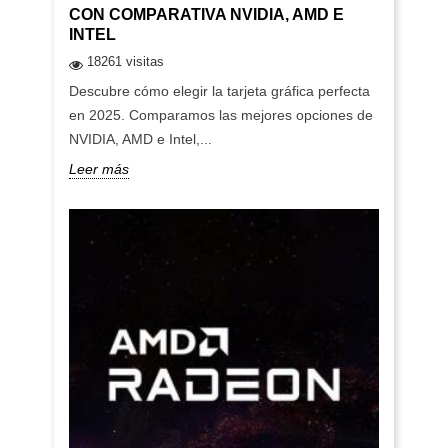
CON COMPARATIVA NVIDIA, AMD E
INTEL
18261 visitas
Descubre cómo elegir la tarjeta gráfica perfecta
en 2025. Comparamos las mejores opciones de
NVIDIA, AMD e Intel,...
Leer más