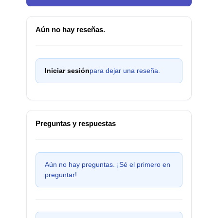
Aún no hay reseñas.
Iniciar sesión
para dejar una reseña.
Preguntas y respuestas
Aún no hay preguntas. ¡Sé el primero en
preguntar!