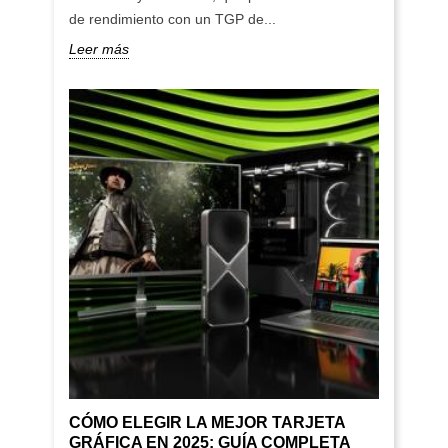
de rendimiento con un TGP de...
Leer más
CÓMO ELEGIR LA MEJOR TARJETA
GRÁFICA EN 2025: GUÍA COMPLETA