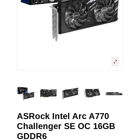
ASRock Intel Arc A770
Challenger SE OC 16GB
GDDR6