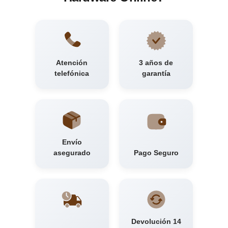
Atención
3 años de
telefónica
garantía
Envío
asegurado
Pago Seguro
Devolución 14