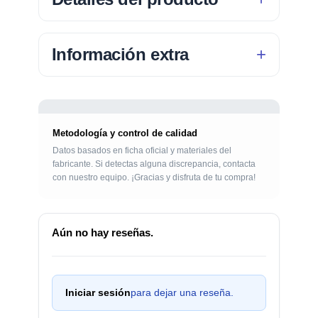
Información extra
Metodología y control de calidad
Datos basados en ficha oficial y materiales del
fabricante. Si detectas alguna discrepancia, contacta
con nuestro equipo. ¡Gracias y disfruta de tu compra!
Aún no hay reseñas.
Iniciar sesión
para dejar una reseña.