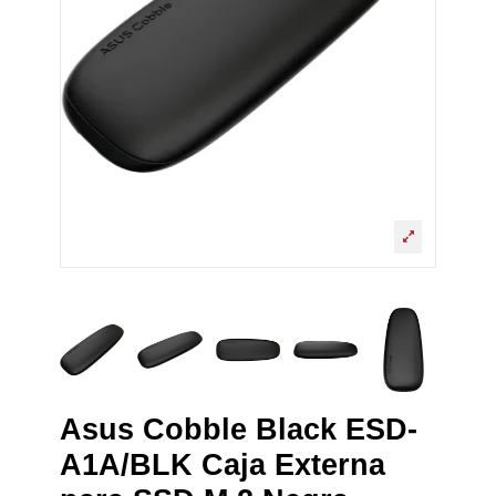
Asus Cobble Black ESD-
A1A/BLK Caja Externa