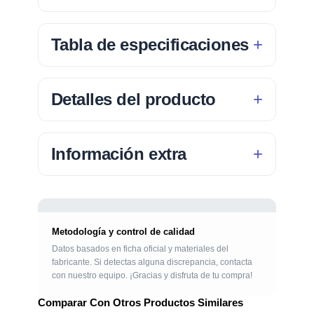
Tabla de especificaciones
Detalles del producto
Información extra
Metodología y control de calidad
Datos basados en ficha oficial y materiales del
fabricante. Si detectas alguna discrepancia, contacta
con nuestro equipo. ¡Gracias y disfruta de tu compra!
Comparar Con Otros Productos Similares