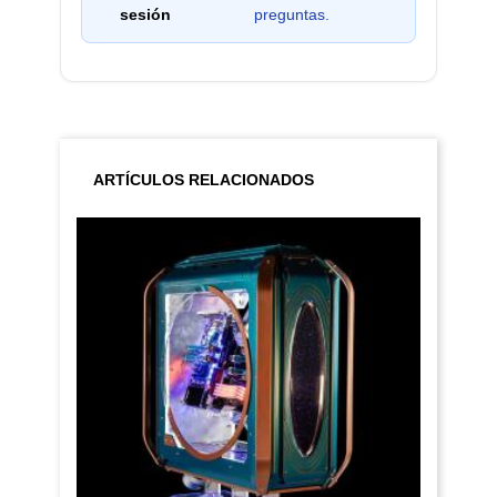
sesión
preguntas.
ARTÍCULOS RELACIONADOS