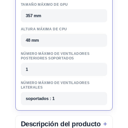
TAMAÑO MÁXIMO DE GPU
357 mm
ALTURA MÁXIMA DE CPU
48 mm
NÚMERO MÁXIMO DE VENTILADORES
POSTERIORES SOPORTADOS
1
NÚMERO MÁXIMO DE VENTILADORES
LATERALES
soportados : 1
Descripción del producto