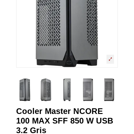
Cooler Master NCORE
100 MAX SFF 850 W USB
3.2 Gris