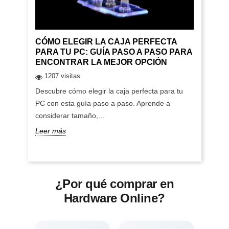
CÓMO ELEGIR LA CAJA PERFECTA
PARA TU PC: GUÍA PASO A PASO PARA
ENCONTRAR LA MEJOR OPCIÓN
1207 visitas
Descubre cómo elegir la caja perfecta para tu
PC con esta guía paso a paso. Aprende a
considerar tamaño,...
Leer más
¿Por qué comprar en
Hardware Online?