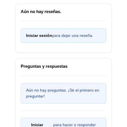
Aún no hay reseñas.
Iniciar sesión
para dejar una reseña.
Preguntas y respuestas
Aún no hay preguntas. ¡Sé el primero en
preguntar!
Iniciar
para hacer o responder