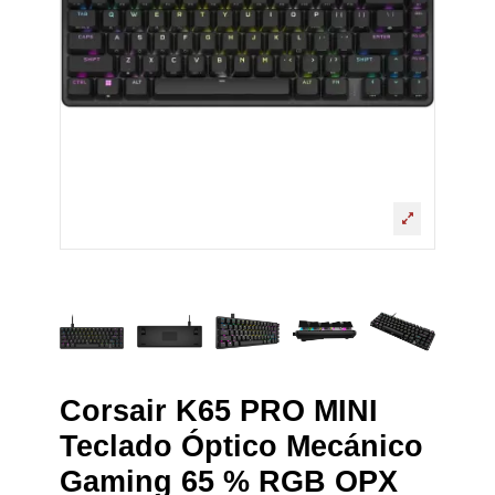
Corsair K65 PRO MINI
Teclado Óptico Mecánico
Gaming 65 % RGB OPX