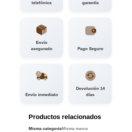
telefónica
garantía
Envío
asegurado
Pago Seguro
Devolución 14
Envío inmediato
días
Productos relacionados
Misma categoria
Misma marca