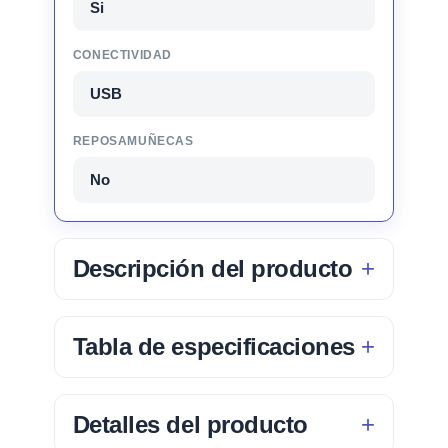
Si
CONECTIVIDAD
USB
REPOSAMUÑECAS
No
Descripción del producto
Tabla de especificaciones
Detalles del producto