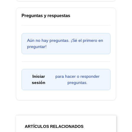
Preguntas y respuestas
Aún no hay preguntas. ¡Sé el primero en
preguntar!
Iniciar
para hacer o responder
sesión
preguntas.
ARTÍCULOS RELACIONADOS