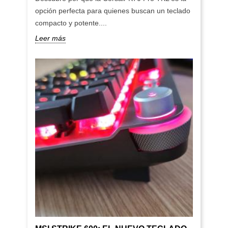
opción perfecta para quienes buscan un teclado
compacto y potente....
Leer más