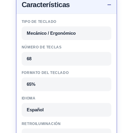
Características
TIPO DE TECLADO
Mecánico / Ergonómico
NÚMERO DE TECLAS
68
FORMATO DEL TECLADO
65%
IDIOMA
Español
RETROILUMINACIÓN