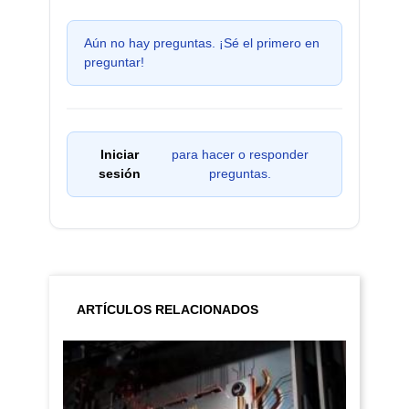
Aún no hay preguntas. ¡Sé el primero en
preguntar!
Iniciar
para hacer o responder
sesión
preguntas.
ARTÍCULOS RELACIONADOS