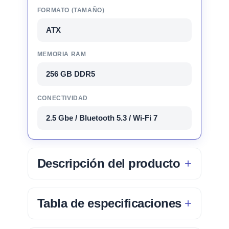
FORMATO (TAMAÑO)
ATX
MEMORIA RAM
256 GB DDR5
CONECTIVIDAD
2.5 Gbe / Bluetooth 5.3 / Wi-Fi 7
Descripción del producto
Tabla de especificaciones