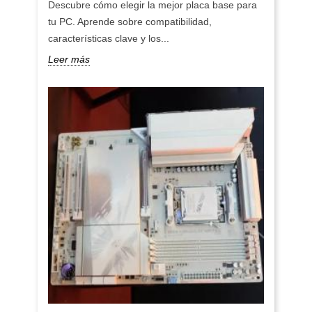
Descubre cómo elegir la mejor placa base para
tu PC. Aprende sobre compatibilidad,
características clave y los...
Leer más