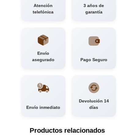
Atención
3 años de
telefónica
garantía
Envío
asegurado
Pago Seguro
Devolución 14
Envío inmediato
días
Productos relacionados