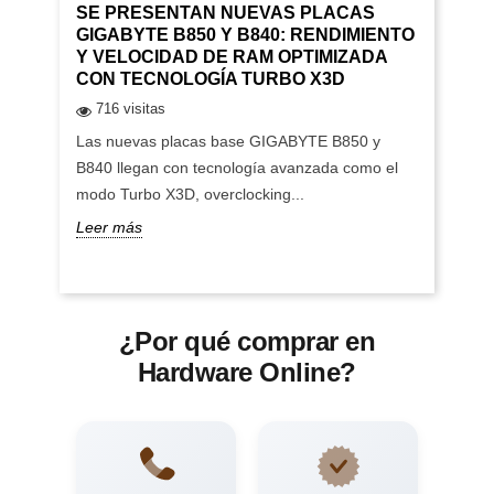
SE PRESENTAN NUEVAS PLACAS
GIGABYTE B850 Y B840: RENDIMIENTO
Y VELOCIDAD DE RAM OPTIMIZADA
CON TECNOLOGÍA TURBO X3D
716 visitas
Las nuevas placas base GIGABYTE B850 y
B840 llegan con tecnología avanzada como el
modo Turbo X3D, overclocking...
Leer más
¿Por qué comprar en
Hardware Online?