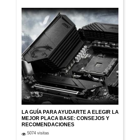
LA GUÍA PARA AYUDARTE A ELEGIR LA
MEJOR PLACA BASE: CONSEJOS Y
RECOMENDACIONES
5074 visitas