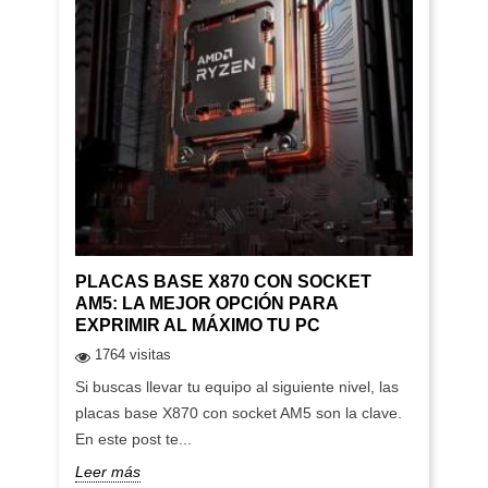
PLACAS BASE X870 CON SOCKET
AM5: LA MEJOR OPCIÓN PARA
EXPRIMIR AL MÁXIMO TU PC
1764 visitas
Si buscas llevar tu equipo al siguiente nivel, las
placas base X870 con socket AM5 son la clave.
En este post te...
Leer más