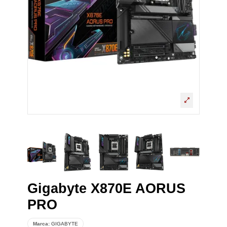
Gigabyte X870E AORUS
PRO
Marca:
GIGABYTE