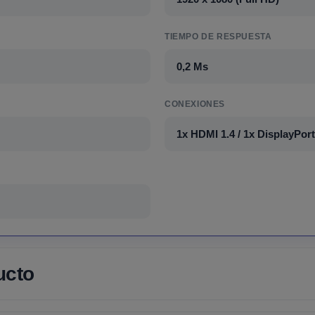
TIEMPO DE RESPUESTA
0,2 Ms
CONEXIONES
1x HDMI 1.4 / 1x DisplayPort
ucto