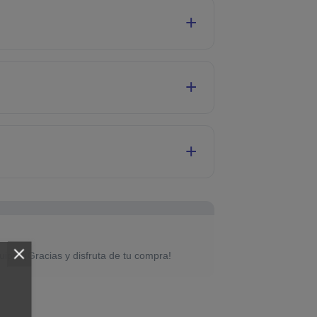
uipo. ¡Gracias y disfruta de tu compra!