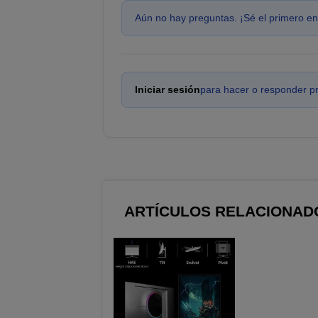
Aún no hay preguntas. ¡Sé el primero en
Iniciar sesión
para hacer o responder p
ARTÍCULOS RELACIONAD