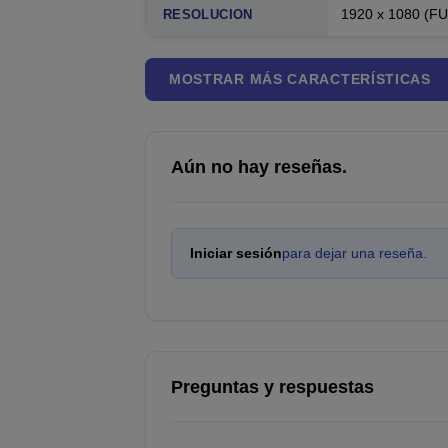
1920 x 1080 (F
RESOLUCION
MOSTRAR MÁS CARACTERÍSTICAS
Aún no hay reseñas.
Iniciar sesión
para dejar una reseña.
Preguntas y respuestas