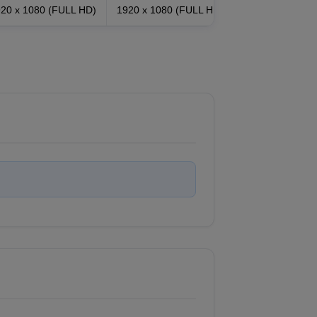
20 x 1080 (FULL HD)
1920 x 1080 (FULL HD)