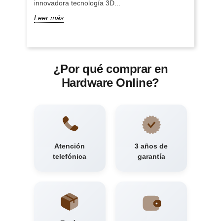
innovadora tecnología 3D...
Leer más
¿Por qué comprar en
Hardware Online?
Atención
3 años de
telefónica
garantía