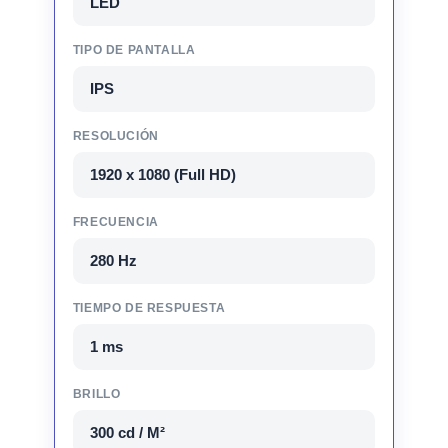
LED
TIPO DE PANTALLA
IPS
RESOLUCIÓN
1920 x 1080 (Full HD)
FRECUENCIA
280 Hz
TIEMPO DE RESPUESTA
1 ms
BRILLO
300 cd / M²