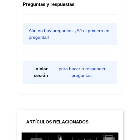
Preguntas y respuestas
Aún no hay preguntas. ¡Sé el primero en
preguntar!
Iniciar
para hacer o responder
sesión
preguntas.
ARTÍCULOS RELACIONADOS