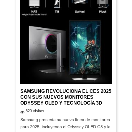
SAMSUNG REVOLUCIONA EL CES 2025
CON SUS NUEVOS MONITORES
ODYSSEY OLED Y TECNOLOGÍA 3D
829 visitas
Samsung presenta su nueva línea de monitores
para 2025, incluyendo el Odyssey OLED G8 y la