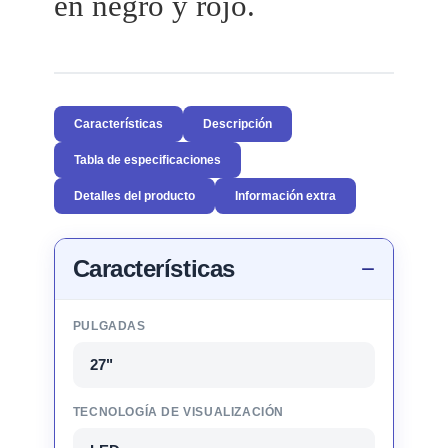
en negro y rojo.
Características
Descripción
Tabla de especificaciones
Detalles del producto
Información extra
Características
PULGADAS
27"
TECNOLOGÍA DE VISUALIZACIÓN