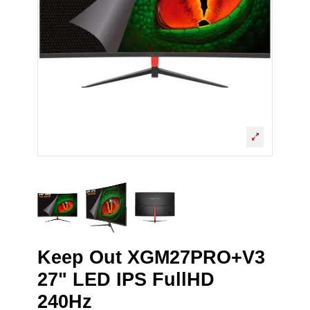
Keep Out XGM27PRO+V3
27" LED IPS FullHD
240Hz