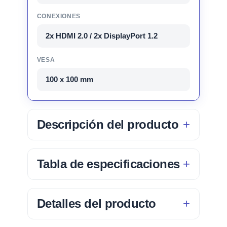
CONEXIONES
2x HDMI 2.0 / 2x DisplayPort 1.2
VESA
100 x 100 mm
Descripción del producto
Tabla de especificaciones
Detalles del producto