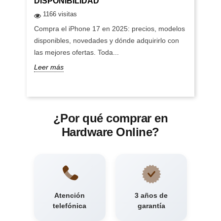
DISPONIBILIDAD
1166 visitas
Compra el iPhone 17 en 2025: precios, modelos
disponibles, novedades y dónde adquirirlo con
las mejores ofertas. Toda...
Leer más
¿Por qué comprar en
Hardware Online?
Atención
3 años de
telefónica
garantía