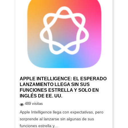
APPLE INTELLIGENCE: EL ESPERADO
LANZAMIENTO LLEGA SIN SUS
FUNCIONES ESTRELLA Y SOLO EN
INGLÉS DE EE. UU.
489 visitas
Apple Intelligence llega con expectativas, pero
sorprende al lanzarse sin algunas de sus
funciones estrella y...