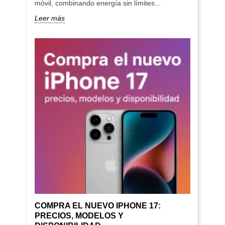
móvil, combinando energía sin límites...
Leer más
COMPRA EL NUEVO IPHONE 17:
PRECIOS, MODELOS Y