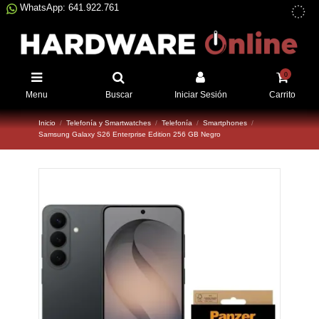
WhatsApp: 641.922.761
0
Menu
Buscar
Iniciar Sesión
Carrito
Inicio
Telefonía y Smartwatches
Telefonía
Smartphones
Samsung Galaxy S26 Enterprise Edition 256 GB Negro