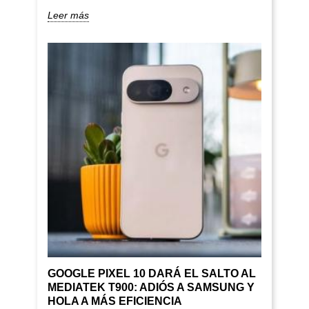
Leer más
GOOGLE PIXEL 10 DARÁ EL SALTO AL
MEDIATEK T900: ADIÓS A SAMSUNG Y
HOLA A MÁS EFICIENCIA