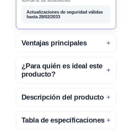
SOPORTE DE SEGURIDAD
Actualizaciones de seguridad válidas
hasta 28/02/2033
Ventajas principales
¿Para quién es ideal este
producto?
Descripción del producto
Tabla de especificaciones