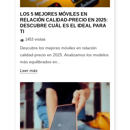
LOS 5 MEJORES MÓVILES EN
RELACIÓN CALIDAD-PRECIO EN 2025:
DESCUBRE CUÁL ES EL IDEAL PARA
TI
1453 visitas
Descubre los mejores móviles en relación
calidad-precio en 2025. Analizamos los modelos
más equilibrados en...
Leer más