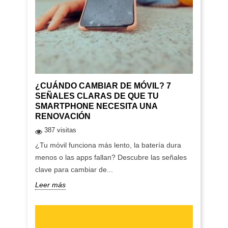
¿CUÁNDO CAMBIAR DE MÓVIL? 7
SEÑALES CLARAS DE QUE TU
SMARTPHONE NECESITA UNA
RENOVACIÓN
387 visitas
¿Tu móvil funciona más lento, la batería dura
menos o las apps fallan? Descubre las señales
clave para cambiar de...
Leer más