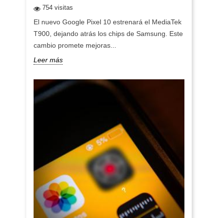
754 visitas
El nuevo Google Pixel 10 estrenará el MediaTek
T900, dejando atrás los chips de Samsung. Este
cambio promete mejoras...
Leer más