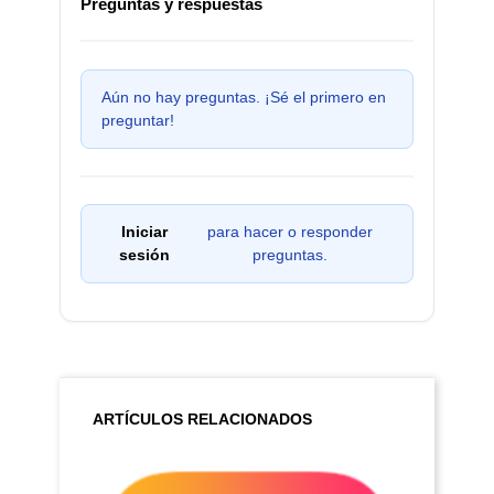
Preguntas y respuestas
Aún no hay preguntas. ¡Sé el primero en
preguntar!
Iniciar
para hacer o responder
sesión
preguntas.
ARTÍCULOS RELACIONADOS