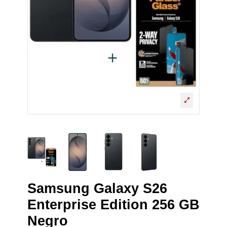
Samsung Galaxy S26
Enterprise Edition 256 GB
Negro