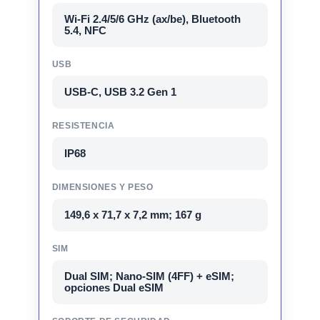
Wi-Fi 2.4/5/6 GHz (ax/be), Bluetooth
5.4, NFC
USB
USB-C, USB 3.2 Gen 1
RESISTENCIA
IP68
DIMENSIONES Y PESO
149,6 x 71,7 x 7,2 mm; 167 g
SIM
Dual SIM; Nano-SIM (4FF) + eSIM;
opciones Dual eSIM