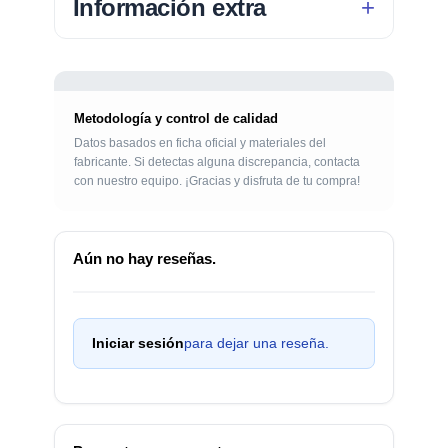
Información extra
Metodología y control de calidad
Datos basados en ficha oficial y materiales del
fabricante. Si detectas alguna discrepancia, contacta
con nuestro equipo. ¡Gracias y disfruta de tu compra!
Aún no hay reseñas.
Iniciar sesión
para dejar una reseña.