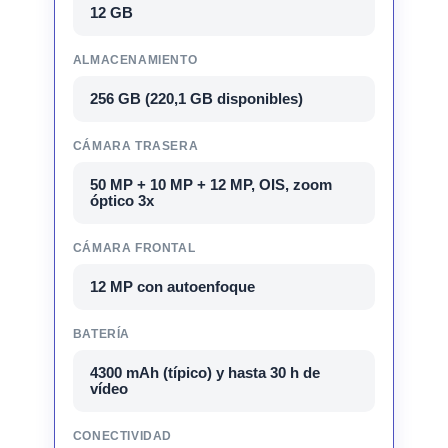
12 GB
ALMACENAMIENTO
256 GB (220,1 GB disponibles)
CÁMARA TRASERA
50 MP + 10 MP + 12 MP, OIS, zoom
óptico 3x
CÁMARA FRONTAL
12 MP con autoenfoque
BATERÍA
4300 mAh (típico) y hasta 30 h de
vídeo
CONECTIVIDAD