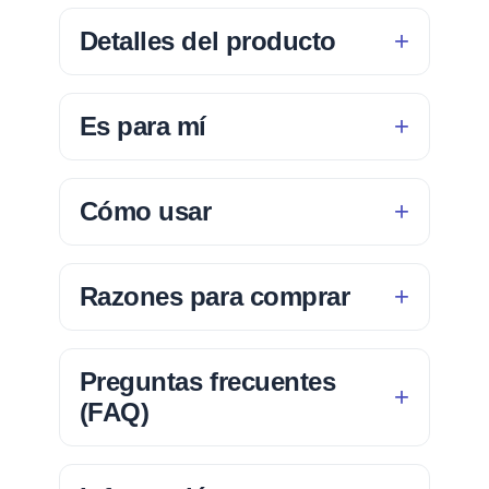
Detalles del producto
Es para mí
Cómo usar
Razones para comprar
Preguntas frecuentes
(FAQ)