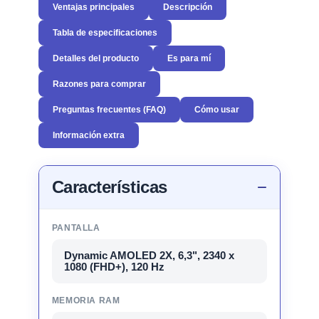
Ventajas principales
Descripción
Tabla de especificaciones
Detalles del producto
Es para mí
Razones para comprar
Preguntas frecuentes (FAQ)
Cómo usar
Información extra
Características
PANTALLA
Dynamic AMOLED 2X, 6,3", 2340 x
1080 (FHD+), 120 Hz
MEMORIA RAM