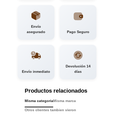
Envío
asegurado
Pago Seguro
Devolución 14
Envío inmediato
días
Productos relacionados
Misma categoria
Misma marca
Otros clientes tambien vieron