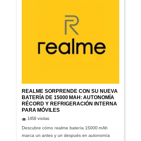
REALME SORPRENDE CON SU NUEVA
BATERÍA DE 15000 MAH: AUTONOMÍA
RÉCORD Y REFRIGERACIÓN INTERNA
PARA MÓVILES
1458 visitas
Descubre cómo realme batería 15000 mAh
marca un antes y un después en autonomía