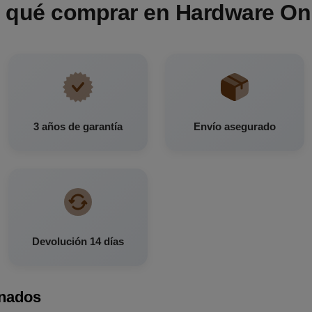
 qué comprar en Hardware On
3 años de garantía
Envío asegurado
Devolución 14 días
onados