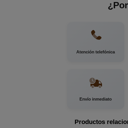
¿Por
Atención telefónica
Envío inmediato
Productos relaci