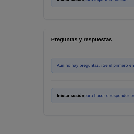
Preguntas y respuestas
Aún no hay preguntas. ¡Sé el primero en
Iniciar sesión
para hacer o responder p