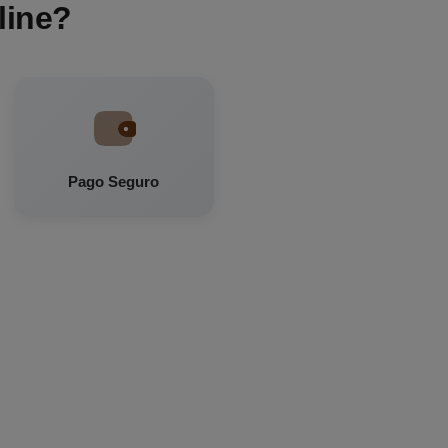
line?
Pago Seguro