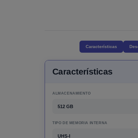
Características
Des
Características
ALMACENAMIENTO
512 GB
TIPO DE MEMORIA INTERNA
UHS-I