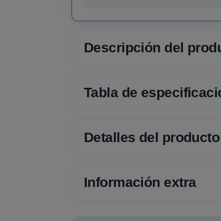
Descripción del prod
Tabla de especificac
Detalles del producto
Información extra