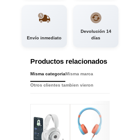
Devolución 14
Envío inmediato
días
Productos relacionados
Misma categoria
Misma marca
Otros clientes tambien vieron