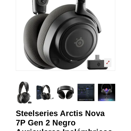
Steelseries Arctis Nova
7P Gen 2 Negro