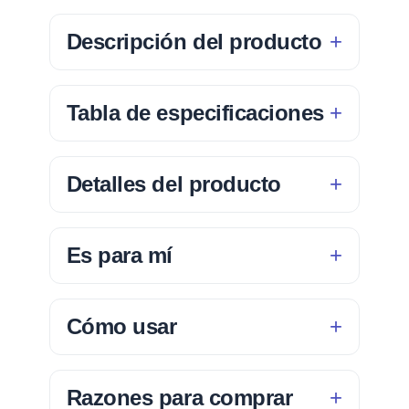
Descripción del producto
Tabla de especificaciones
Detalles del producto
Es para mí
Cómo usar
Razones para comprar