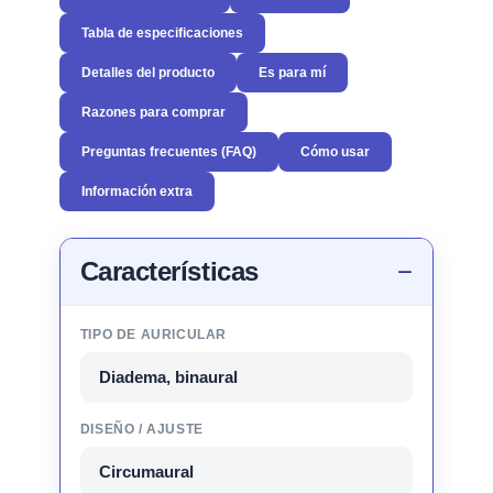
Tabla de especificaciones
Detalles del producto
Es para mí
Razones para comprar
Preguntas frecuentes (FAQ)
Cómo usar
Información extra
Características
TIPO DE AURICULAR
Diadema, binaural
DISEÑO / AJUSTE
Circumaural