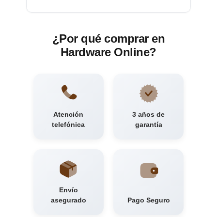
¿Por qué comprar en
Hardware Online?
Atención
3 años de
telefónica
garantía
Envío
asegurado
Pago Seguro