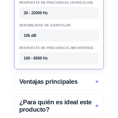
RESPUESTA EN FRECUENCIA (AURICULAR)
20 - 22000 Hz
SENSIBILIDAD DE AURICULAR
105 dB
RESPUESTA EN FRECUENCIA (MICRÓFONO)
100 - 6500 Hz
Ventajas principales
¿Para quién es ideal este
producto?