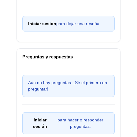
Iniciar sesión
para dejar una reseña.
Preguntas y respuestas
Aún no hay preguntas. ¡Sé el primero en
preguntar!
Iniciar
para hacer o responder
sesión
preguntas.