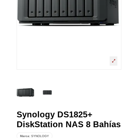
Synology DS1825+
DiskStation NAS 8 Bahías
Marca:
SYNOLOGY