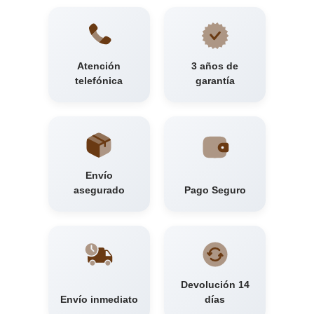
Atención
3 años de
telefónica
garantía
Envío
asegurado
Pago Seguro
Devolución 14
Envío inmediato
días