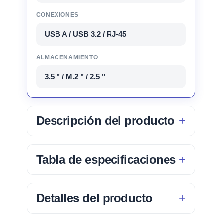
CONEXIONES
USB A / USB 3.2 / RJ-45
ALMACENAMIENTO
3.5 " / M.2 " / 2.5 "
Descripción del producto
Tabla de especificaciones
Detalles del producto