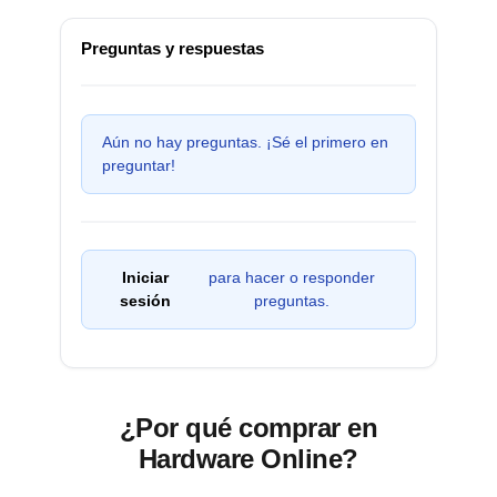
Preguntas y respuestas
Aún no hay preguntas. ¡Sé el primero en
preguntar!
Iniciar
para hacer o responder
sesión
preguntas.
¿Por qué comprar en
Hardware Online?