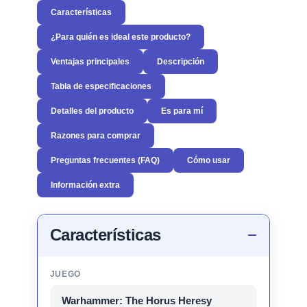
Características
¿Para quién es ideal este producto?
Ventajas principales
Descripción
Tabla de especificaciones
Detalles del producto
Es para mí
Razones para comprar
Preguntas frecuentes (FAQ)
Cómo usar
Información extra
Características
JUEGO
Warhammer: The Horus Heresy