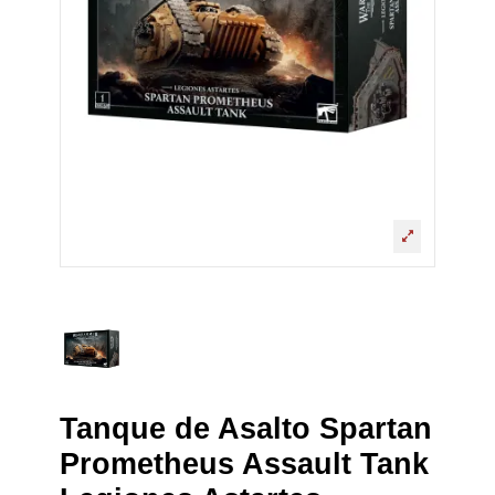
Tanque de Asalto Spartan
Prometheus Assault Tank