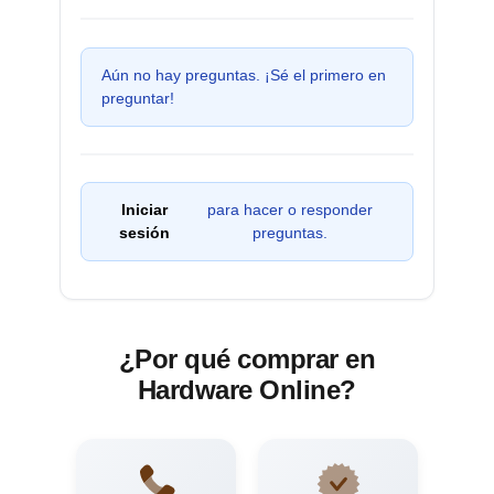
Aún no hay preguntas. ¡Sé el primero en
preguntar!
Iniciar
para hacer o responder
sesión
preguntas.
¿Por qué comprar en
Hardware Online?