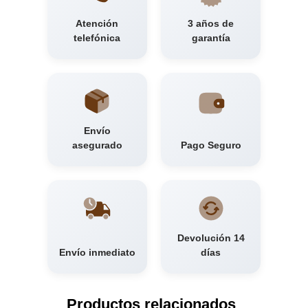
Atención
3 años de
telefónica
garantía
Envío
asegurado
Pago Seguro
Devolución 14
Envío inmediato
días
Productos relacionados