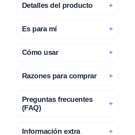
Detalles del producto
Es para mí
Cómo usar
Razones para comprar
Preguntas frecuentes
(FAQ)
Información extra