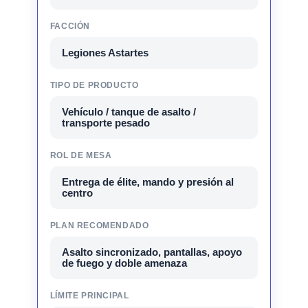
FACCIÓN
Legiones Astartes
TIPO DE PRODUCTO
Vehículo / tanque de asalto /
transporte pesado
ROL DE MESA
Entrega de élite, mando y presión al
centro
PLAN RECOMENDADO
Asalto sincronizado, pantallas, apoyo
de fuego y doble amenaza
LÍMITE PRINCIPAL