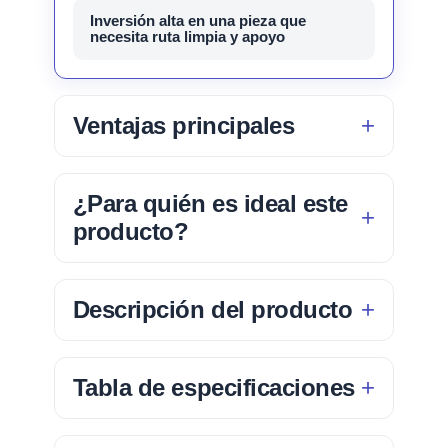
Inversión alta en una pieza que
necesita ruta limpia y apoyo
Ventajas principales
¿Para quién es ideal este
producto?
Descripción del producto
Tabla de especificaciones