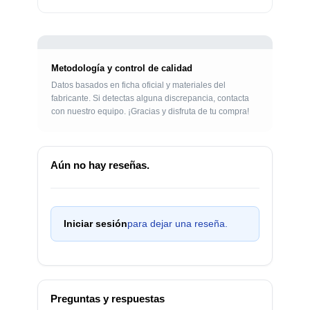
Metodología y control de calidad
Datos basados en ficha oficial y materiales del
fabricante. Si detectas alguna discrepancia, contacta
con nuestro equipo. ¡Gracias y disfruta de tu compra!
Aún no hay reseñas.
Iniciar sesión
para dejar una reseña.
Preguntas y respuestas