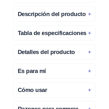
Descripción del producto
Tabla de especificaciones
Detalles del producto
Es para mí
Cómo usar
Razones para comprar