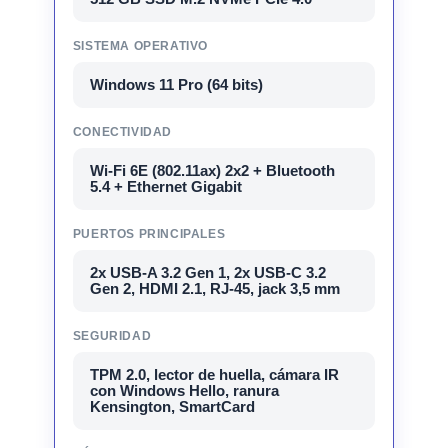
SISTEMA OPERATIVO
Windows 11 Pro (64 bits)
CONECTIVIDAD
Wi-Fi 6E (802.11ax) 2x2 + Bluetooth
5.4 + Ethernet Gigabit
PUERTOS PRINCIPALES
2x USB-A 3.2 Gen 1, 2x USB-C 3.2
Gen 2, HDMI 2.1, RJ-45, jack 3,5 mm
SEGURIDAD
TPM 2.0, lector de huella, cámara IR
con Windows Hello, ranura
Kensington, SmartCard