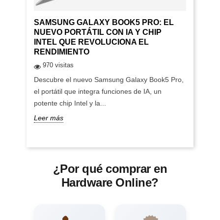
SAMSUNG GALAXY BOOK5 PRO: EL
NUEVO PORTÁTIL CON IA Y CHIP
INTEL QUE REVOLUCIONA EL
RENDIMIENTO
970 visitas
Descubre el nuevo Samsung Galaxy Book5 Pro,
el portátil que integra funciones de IA, un
potente chip Intel y la...
Leer más
¿Por qué comprar en
Hardware Online?