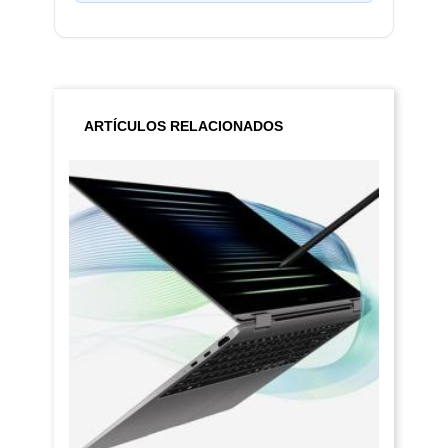
ARTÍCULOS RELACIONADOS