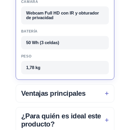
CÁMARA
Webcam Full HD con IR y obturador
de privacidad
BATERÍA
50 Wh (3 celdas)
PESO
1,78 kg
Ventajas principales
¿Para quién es ideal este
producto?