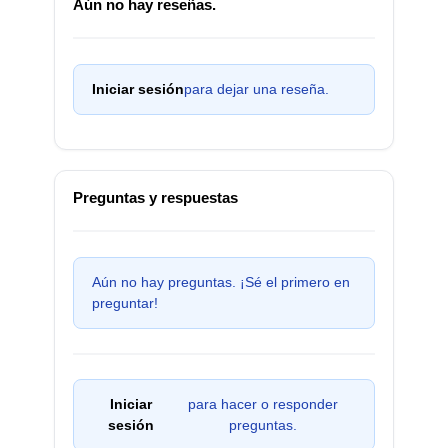
Aún no hay reseñas.
Iniciar sesión
para dejar una reseña.
Preguntas y respuestas
Aún no hay preguntas. ¡Sé el primero en
preguntar!
Iniciar
para hacer o responder
sesión
preguntas.