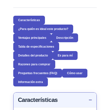
Características
¿Para quién es ideal este producto?
Ventajas principales
Descripción
Tabla de especificaciones
Detalles del producto
Es para mí
Razones para comprar
Preguntas frecuentes (FAQ)
Cómo usar
Información extra
Características