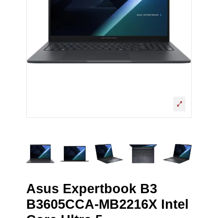
Asus Expertbook B3
B3605CCA-MB2216X Intel