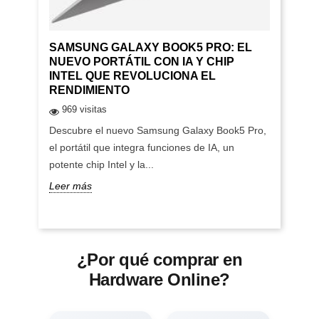
SAMSUNG GALAXY BOOK5 PRO: EL
NUEVO PORTÁTIL CON IA Y CHIP
INTEL QUE REVOLUCIONA EL
RENDIMIENTO
969 visitas
Descubre el nuevo Samsung Galaxy Book5 Pro,
el portátil que integra funciones de IA, un
potente chip Intel y la...
Leer más
¿Por qué comprar en
Hardware Online?