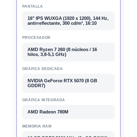
PANTALLA
16" IPS WUXGA (1920 x 1200), 144 Hz,
antirreflectante, 300 cd/m², 16:10
PROCESADOR
AMD Ryzen 7 260 (8 núcleos / 16
hilos, 3,8-5,1 GHz)
GRÁFICA DEDICADA
NVIDIA GeForce RTX 5070 (8 GB
GDDR7)
GRÁFICA INTEGRADA
AMD Radeon 780M
MEMORIA RAM