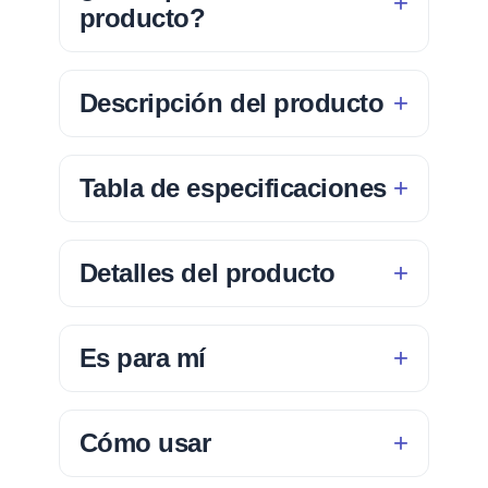
producto?
Descripción del producto
Tabla de especificaciones
Detalles del producto
Es para mí
Cómo usar