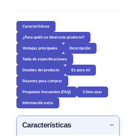
Características
¿Para quién es ideal este producto?
Ventajas principales
Descripción
Tabla de especificaciones
Detalles del producto
Es para mí
Razones para comprar
Preguntas frecuentes (FAQ)
Cómo usar
Información extra
Características