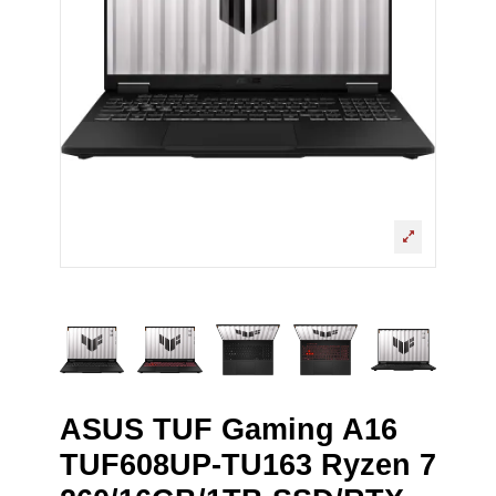
ASUS TUF Gaming A16
TUF608UP-TU163 Ryzen 7