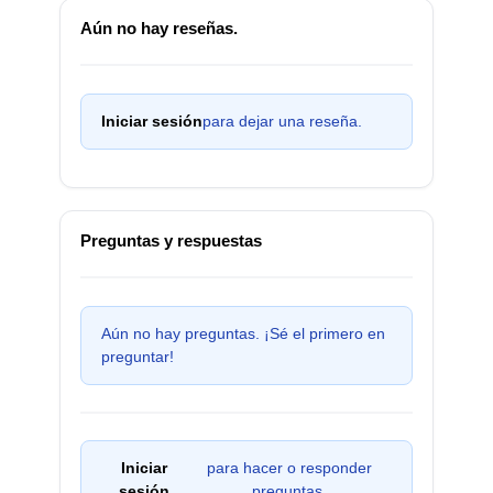
Aún no hay reseñas.
Iniciar sesión
para dejar una reseña.
Preguntas y respuestas
Aún no hay preguntas. ¡Sé el primero en
preguntar!
Iniciar
para hacer o responder
sesión
preguntas.