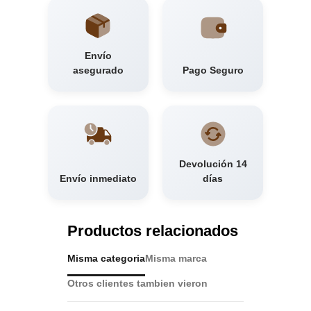
Envío
asegurado
Pago Seguro
Devolución 14
Envío inmediato
días
Productos relacionados
Misma categoria
Misma marca
Otros clientes tambien vieron