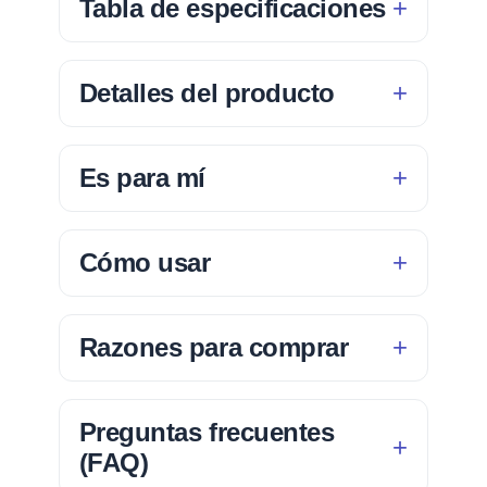
Tabla de especificaciones
Detalles del producto
Es para mí
Cómo usar
Razones para comprar
Preguntas frecuentes
(FAQ)