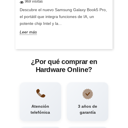
969 visitas
Descubre el nuevo Samsung Galaxy Book5 Pro,
el portátil que integra funciones de IA, un
potente chip Intel y la...
Leer más
¿Por qué comprar en
Hardware Online?
Atención
3 años de
telefónica
garantía