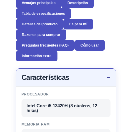
Ventajas principales
Descripción
Tabla de especificaciones
Detalles del producto
Es para mí
Razones para comprar
Preguntas frecuentes (FAQ)
Cómo usar
Información extra
Características
PROCESADOR
Intel Core i5-13420H (8 núcleos, 12
hilos)
MEMORIA RAM