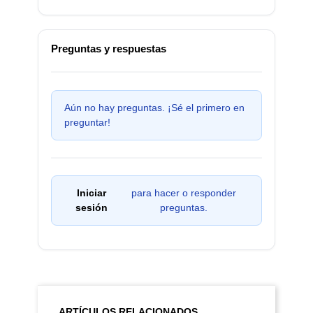
Preguntas y respuestas
Aún no hay preguntas. ¡Sé el primero en
preguntar!
Iniciar
para hacer o responder
sesión
preguntas.
ARTÍCULOS RELACIONADOS