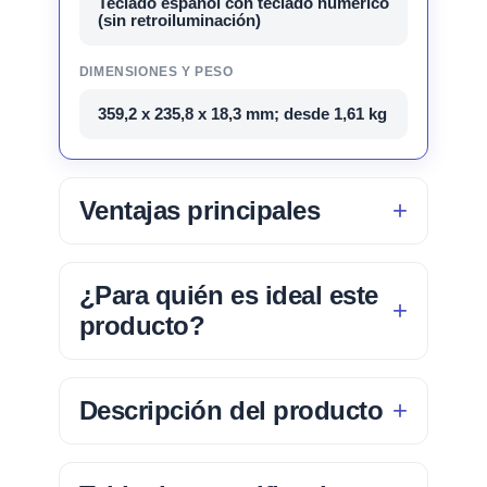
Teclado español con teclado numérico
(sin retroiluminación)
DIMENSIONES Y PESO
359,2 x 235,8 x 18,3 mm; desde 1,61 kg
Ventajas principales
¿Para quién es ideal este
producto?
Descripción del producto