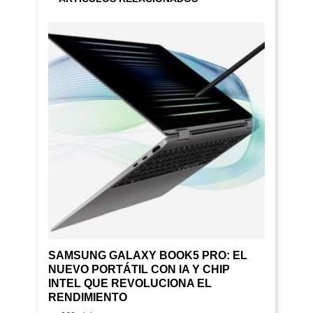
SAMSUNG GALAXY BOOK5 PRO: EL
NUEVO PORTÁTIL CON IA Y CHIP
INTEL QUE REVOLUCIONA EL
RENDIMIENTO