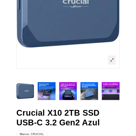
Crucial X10 2TB SSD
USB-C 3.2 Gen2 Azul
Marca:
CRUCIAL