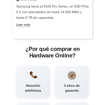
Samsung lanza el 9100 Pro Series, un SSD PCIe
5.0 con velocidades de hasta 14.800 MB/s y
hasta 8 TB de capacidad....
Leer más
¿Por qué comprar en
Hardware Online?
Atención
3 años de
telefónica
garantía