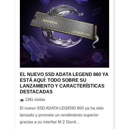
EL NUEVO SSD ADATA LEGEND 860 YA
ESTÁ AQUÍ: TODO SOBRE SU
LANZAMIENTO Y CARACTERÍSTICAS
DESTACADAS
1341 visitas
El nuevo SSD ADATA LEGEND 860 ya ha sido
lanzado y promete un rendimiento superior
gracias a su interfaz M.2 Gen4...