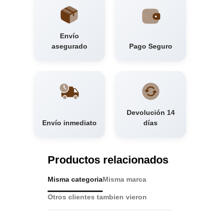
Envío
asegurado
Pago Seguro
Devolución 14
Envío inmediato
días
Productos relacionados
Misma categoria
Misma marca
Otros clientes tambien vieron