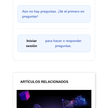
Aún no hay preguntas. ¡Sé el primero en
preguntar!
Iniciar
para hacer o responder
sesión
preguntas.
ARTÍCULOS RELACIONADOS