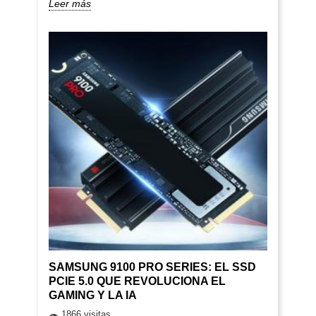
Leer más
SAMSUNG 9100 PRO SERIES: EL SSD
PCIE 5.0 QUE REVOLUCIONA EL
GAMING Y LA IA
1866 visitas