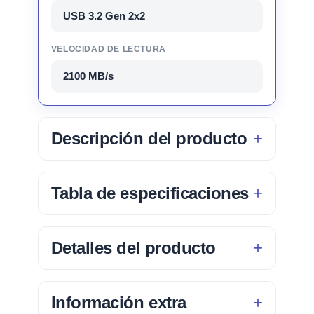
USB 3.2 Gen 2x2
VELOCIDAD DE LECTURA
2100 MB/s
Descripción del producto
Tabla de especificaciones
Detalles del producto
Información extra