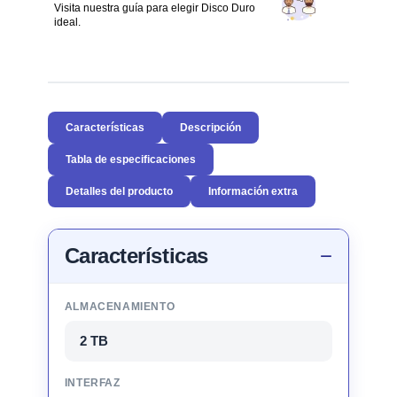
Visita nuestra guía para elegir Disco Duro
ideal.
Características
Descripción
Tabla de especificaciones
Detalles del producto
Información extra
Características
ALMACENAMIENTO
2 TB
INTERFAZ